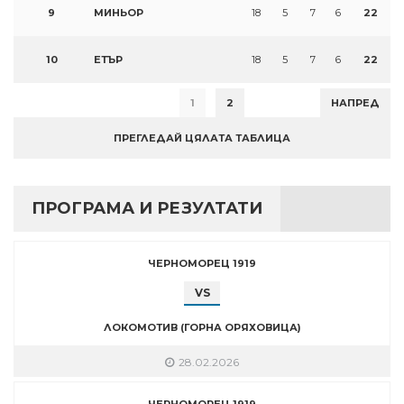
9
МИНЬОР
18
5
7
6
22
10
ЕТЪР
18
5
7
6
22
1
2
НАПРЕД
ПРЕГЛЕДАЙ ЦЯЛАТА ТАБЛИЦА
ПРОГРАМА И РЕЗУЛТАТИ
ЧЕРНОМОРЕЦ 1919
VS
ЛОКОМОТИВ (ГОРНА ОРЯХОВИЦА)
28.02.2026
ЧЕРНОМОРЕЦ 1919