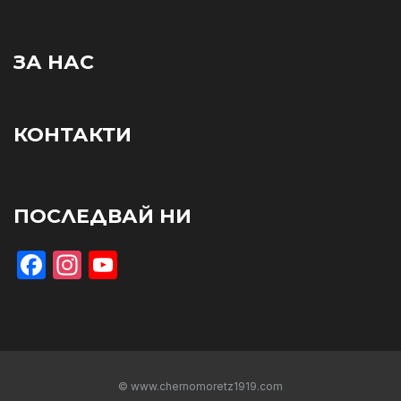
ЗА НАС
КОНТАКТИ
ПОСЛЕДВАЙ НИ
Facebook
Instagram
YouTube
© www.chernomoretz1919.com