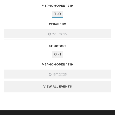
ЧЕРНОМОРЕЦ 1919
1
0
-
СЕВЛИЕВО
22.11.2025
СПОРТИСТ
0
1
-
ЧЕРНОМОРЕЦ 1919
16.11.2025
VIEW ALL EVENTS