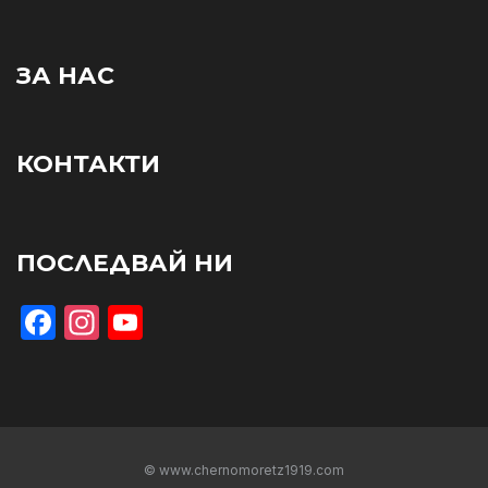
ЗА НАС
КОНТАКТИ
ПОСЛЕДВАЙ НИ
Facebook
Instagram
YouTube
© www.chernomoretz1919.com