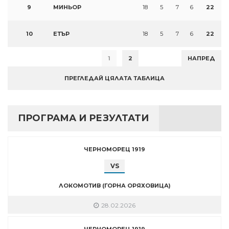
9
МИНЬОР
18
5
7
6
22
10
ЕТЪР
18
5
7
6
22
1
2
НАПРЕД
ПРЕГЛЕДАЙ ЦЯЛАТА ТАБЛИЦА
ПРОГРАМА И РЕЗУЛТАТИ
ЧЕРНОМОРЕЦ 1919
VS
ЛОКОМОТИВ (ГОРНА ОРЯХОВИЦА)
28.02.2026
ЧЕРНОМОРЕЦ 1919