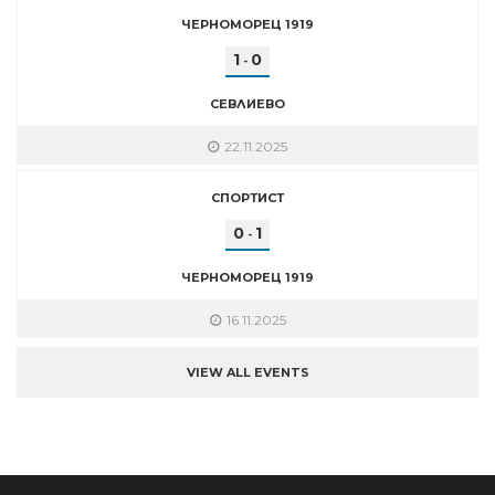
ЧЕРНОМОРЕЦ 1919
1
0
-
СЕВЛИЕВО
22.11.2025
СПОРТИСТ
0
1
-
ЧЕРНОМОРЕЦ 1919
16.11.2025
VIEW ALL EVENTS