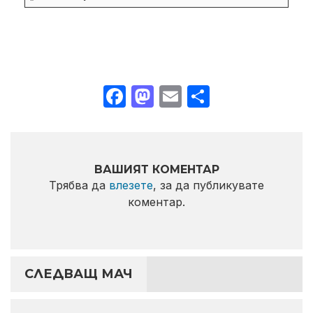
Facebook
Mastodon
Email
Share
ВАШИЯТ КОМЕНТАР
Трябва да
влезете
, за да публикувате
коментар.
СЛЕДВАЩ МАЧ