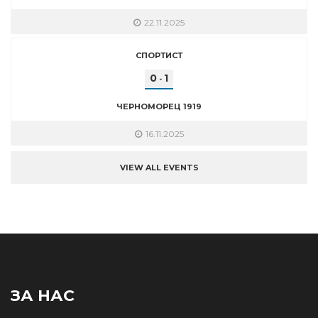
22.11.2025
СПОРТИСТ
0
1
-
ЧЕРНОМОРЕЦ 1919
16.11.2025
VIEW ALL EVENTS
ЗА НАС