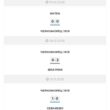
15.02.2026
ЯНТРА
0
0
-
ЧЕРНОМОРЕЦ 1919
06.12.2025
ЧЕРНОМОРЕЦ 1919
0
2
-
ФРАТРИЯ
29.11.2025
ЧЕРНОМОРЕЦ 1919
1
0
-
СЕВЛИЕВО