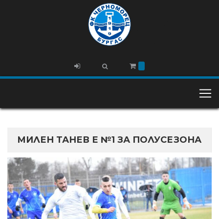
МИЛЕН ТАНЕВ Е №1 ЗА ПОЛУСЕЗОНА