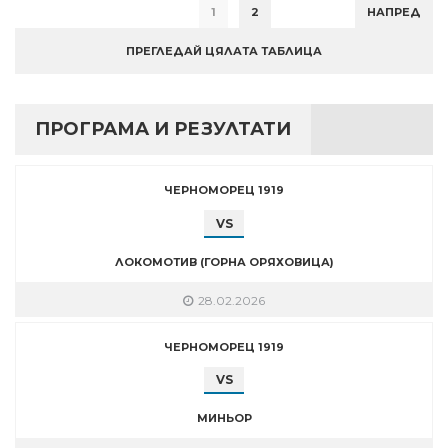
1
2
НАПРЕД
ПРЕГЛЕДАЙ ЦЯЛАТА ТАБЛИЦА
ПРОГРАМА И РЕЗУЛТАТИ
ЧЕРНОМОРЕЦ 1919
VS
ЛОКОМОТИВ (ГОРНА ОРЯХОВИЦА)
28.02.2026
ЧЕРНОМОРЕЦ 1919
VS
МИНЬОР