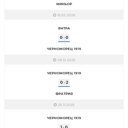
МИНЬОР
15.02.2026
ЯНТРА
0
0
-
ЧЕРНОМОРЕЦ 1919
06.12.2025
ЧЕРНОМОРЕЦ 1919
0
2
-
ФРАТРИЯ
29.11.2025
ЧЕРНОМОРЕЦ 1919
1
0
-