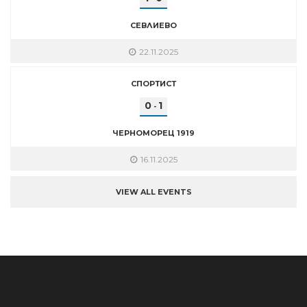
СЕВЛИЕВО
22.11.2025
СПОРТИСТ
0
1
-
ЧЕРНОМОРЕЦ 1919
16.11.2025
VIEW ALL EVENTS