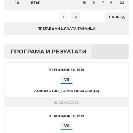
10
ЕТЪР
18
5
7
6
22
1
2
НАПРЕД
ПРЕГЛЕДАЙ ЦЯЛАТА ТАБЛИЦА
ПРОГРАМА И РЕЗУЛТАТИ
ЧЕРНОМОРЕЦ 1919
VS
ЛОКОМОТИВ (ГОРНА ОРЯХОВИЦА)
28.02.2026
ЧЕРНОМОРЕЦ 1919
VS