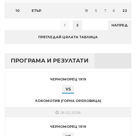
10
ЕТЪР
18
5
7
6
22
1
2
НАПРЕД
ПРЕГЛЕДАЙ ЦЯЛАТА ТАБЛИЦА
ПРОГРАМА И РЕЗУЛТАТИ
ЧЕРНОМОРЕЦ 1919
VS
ЛОКОМОТИВ (ГОРНА ОРЯХОВИЦА)
28.02.2026
ЧЕРНОМОРЕЦ 1919