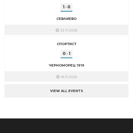
1
0
-
СЕВЛИЕВО
22.11.2025
СПОРТИСТ
0
1
-
ЧЕРНОМОРЕЦ 1919
16.11.2025
VIEW ALL EVENTS