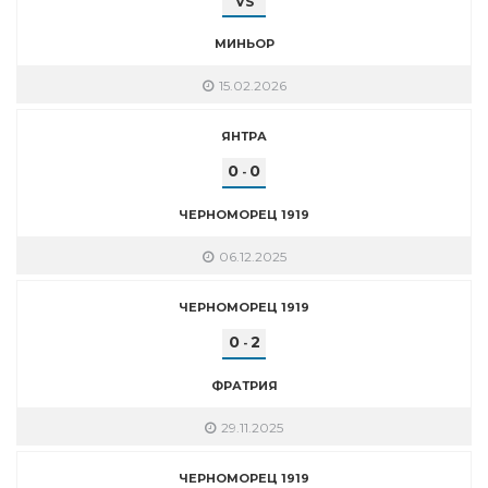
VS
МИНЬОР
15.02.2026
ЯНТРА
0
0
-
ЧЕРНОМОРЕЦ 1919
06.12.2025
ЧЕРНОМОРЕЦ 1919
0
2
-
ФРАТРИЯ
29.11.2025
ЧЕРНОМОРЕЦ 1919