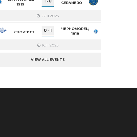
1
0
-
СЕВЛИЕВО
1919
22.11.2025
ЧЕРНОМОРЕЦ
0
1
-
СПОРТИСТ
1919
16.11.2025
VIEW ALL EVENTS