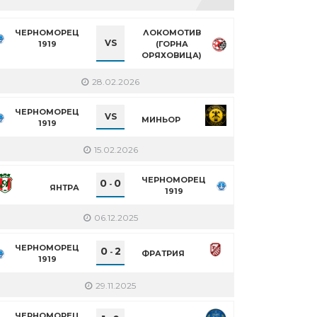
ЧЕРНОМОРЕЦ
ЛОКОМОТИВ
VS
1919
(ГОРНА
ОРЯХОВИЦА)
28.02.2026
ЧЕРНОМОРЕЦ
VS
МИНЬОР
1919
15.02.2026
ЧЕРНОМОРЕЦ
0
0
-
ЯНТРА
1919
06.12.2025
ЧЕРНОМОРЕЦ
0
2
-
ФРАТРИЯ
1919
29.11.2025
ЧЕРНОМОРЕЦ