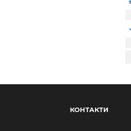
КОНТАКТИ