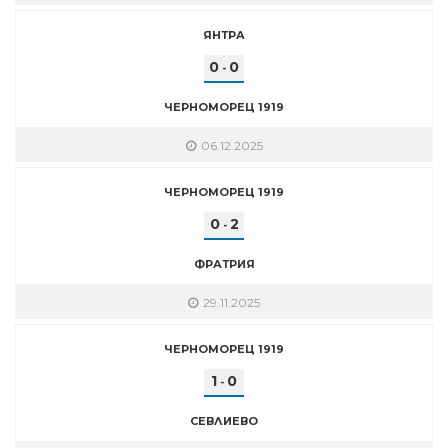
ЯНТРА
0
0
-
ЧЕРНОМОРЕЦ 1919
06.12.2025
ЧЕРНОМОРЕЦ 1919
0
2
-
ФРАТРИЯ
29.11.2025
ЧЕРНОМОРЕЦ 1919
1
0
-
СЕВЛИЕВО