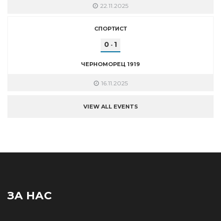
22.11.2025
СПОРТИСТ
0
1
-
ЧЕРНОМОРЕЦ 1919
16.11.2025
VIEW ALL EVENTS
ЗА НАС