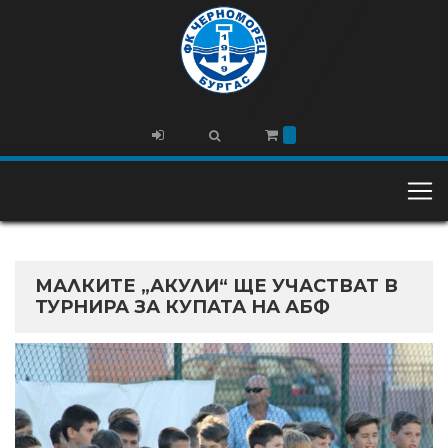
МАЛКИТЕ „АКУЛИ“ ЩЕ УЧАСТВАТ В
ТУРНИРА ЗА КУПАТА НА АБФ