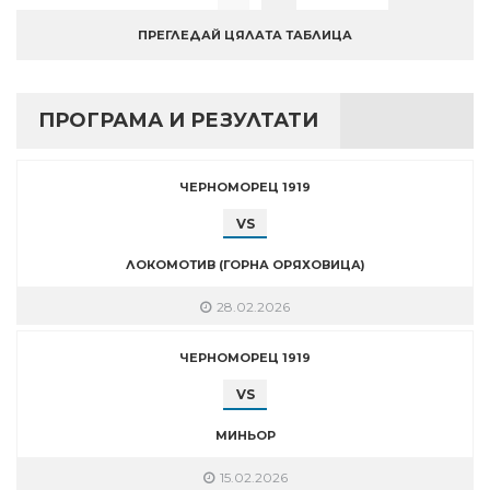
ПРЕГЛЕДАЙ ЦЯЛАТА ТАБЛИЦА
ПРОГРАМА И РЕЗУЛТАТИ
ЧЕРНОМОРЕЦ 1919
VS
ЛОКОМОТИВ (ГОРНА ОРЯХОВИЦА)
28.02.2026
ЧЕРНОМОРЕЦ 1919
VS
МИНЬОР
15.02.2026