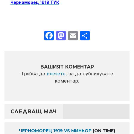
Черноморец 1919 ТУК
Facebook
Mastodon
Email
Share
ВАШИЯТ КОМЕНТАР
Трябва да
влезете
, за да публикувате
коментар.
СЛЕДВАЩ МАЧ
ЧЕРНОМОРЕЦ 1919 VS МИНЬОР
(ON TIME)