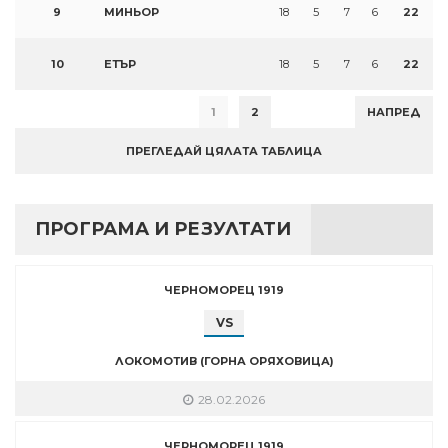
9
МИНЬОР
18
5
7
6
22
10
ЕТЪР
18
5
7
6
22
1
2
НАПРЕД
ПРЕГЛЕДАЙ ЦЯЛАТА ТАБЛИЦА
ПРОГРАМА И РЕЗУЛТАТИ
ЧЕРНОМОРЕЦ 1919
VS
ЛОКОМОТИВ (ГОРНА ОРЯХОВИЦА)
28.02.2026
ЧЕРНОМОРЕЦ 1919