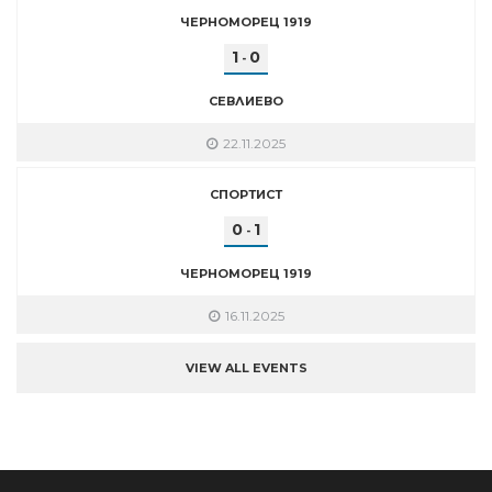
ЧЕРНОМОРЕЦ 1919
1
0
-
СЕВЛИЕВО
22.11.2025
СПОРТИСТ
0
1
-
ЧЕРНОМОРЕЦ 1919
16.11.2025
VIEW ALL EVENTS