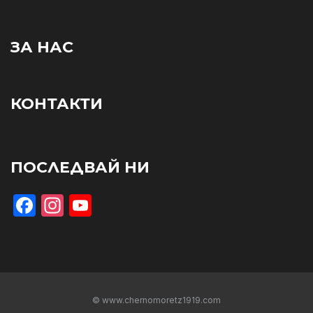
ЗА НАС
КОНТАКТИ
ПОСЛЕДВАЙ НИ
Facebook
Instagram
YouTube
© www.chernomoretz1919.com