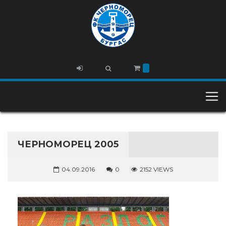
ЧЕРНОМОРЕЦ 2005
04.09.2016
0
2152 VIEWS