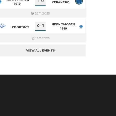
1
0
-
СЕВЛИЕВО
1919
22.11.2025
ЧЕРНОМОРЕЦ
0
1
-
СПОРТИСТ
1919
16.11.2025
VIEW ALL EVENTS