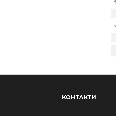
КОНТАКТИ