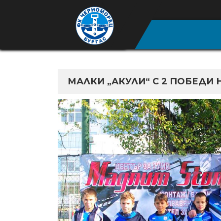
МАЛКИ „АКУЛИ“ С 2 ПОБЕДИ 