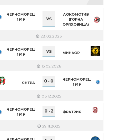
ЧЕРНОМОРЕЦ
ЛОКОМОТИВ
VS
1919
(ГОРНА
ОРЯХОВИЦА)
28.02.2026
ЧЕРНОМОРЕЦ
VS
МИНЬОР
1919
15.02.2026
ЧЕРНОМОРЕЦ
0
0
-
ЯНТРА
1919
06.12.2025
ЧЕРНОМОРЕЦ
0
2
-
ФРАТРИЯ
1919
29.11.2025
ЧЕРНОМОРЕЦ