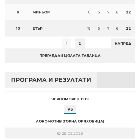
9
МИНЬОР
18
5
7
6
22
10
ЕТЪР
18
5
7
6
22
1
2
НАПРЕД
ПРЕГЛЕДАЙ ЦЯЛАТА ТАБЛИЦА
ПРОГРАМА И РЕЗУЛТАТИ
ЧЕРНОМОРЕЦ 1919
VS
ЛОКОМОТИВ (ГОРНА ОРЯХОВИЦА)
28.02.2026