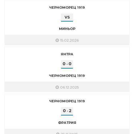
ЧЕРНОМОРЕЦ 1919
VS
МИНЬОР
15.02.2026
ЯНТРА
0
0
-
ЧЕРНОМОРЕЦ 1919
06.12.2025
ЧЕРНОМОРЕЦ 1919
0
2
-
ФРАТРИЯ