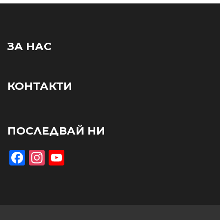
ЗА НАС
КОНТАКТИ
ПОСЛЕДВАЙ НИ
Facebook
Instagram
YouTube