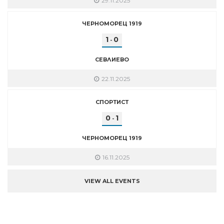
29.11.2025
ЧЕРНОМОРЕЦ 1919
1
0
-
СЕВЛИЕВО
22.11.2025
СПОРТИСТ
0
1
-
ЧЕРНОМОРЕЦ 1919
16.11.2025
VIEW ALL EVENTS