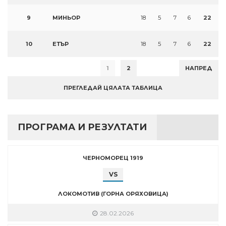
9
МИНЬОР
18
5
7
6
22
10
ЕТЪР
18
5
7
6
22
1
2
НАПРЕД
ПРЕГЛЕДАЙ ЦЯЛАТА ТАБЛИЦА
ПРОГРАМА И РЕЗУЛТАТИ
ЧЕРНОМОРЕЦ 1919
VS
ЛОКОМОТИВ (ГОРНА ОРЯХОВИЦА)
28.02.2026