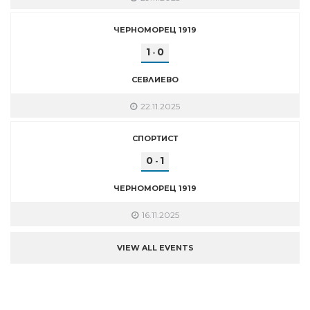
ЧЕРНОМОРЕЦ 1919
1
0
-
СЕВЛИЕВО
22.11.2025
СПОРТИСТ
0
1
-
ЧЕРНОМОРЕЦ 1919
16.11.2025
VIEW ALL EVENTS