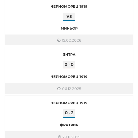
ЧЕРНОМОРЕЦ 1919
VS
МИНЬОР
15.02.2026
ЯНТРА
0
0
-
ЧЕРНОМОРЕЦ 1919
06.12.2025
ЧЕРНОМОРЕЦ 1919
0
2
-
ФРАТРИЯ
29.11.2025