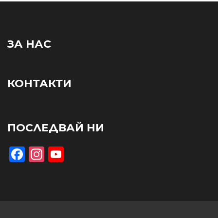
ЗА НАС
КОНТАКТИ
ПОСЛЕДВАЙ НИ
Facebook
Instagram
YouTube