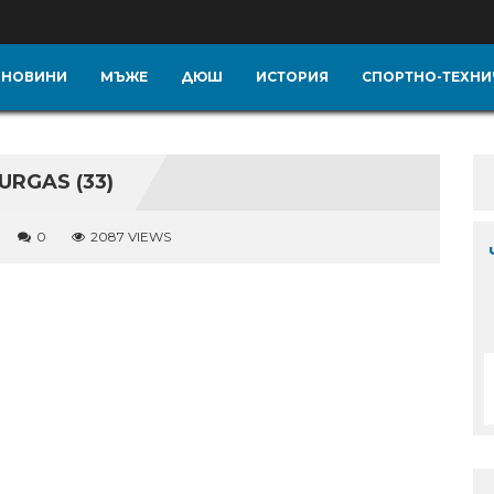
НОВИНИ
МЪЖЕ
ДЮШ
ИСТОРИЯ
СПОРТНО-ТЕХНИ
RGAS (33)
0
2087 VIEWS