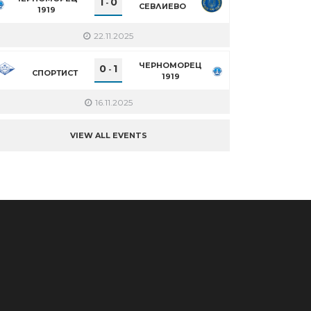
1
0
-
СЕВЛИЕВО
1919
22.11.2025
ЧЕРНОМОРЕЦ
0
1
-
СПОРТИСТ
1919
16.11.2025
VIEW ALL EVENTS