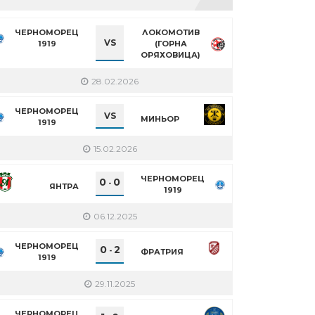
ЧЕРНОМОРЕЦ
ЛОКОМОТИВ
VS
1919
(ГОРНА
ОРЯХОВИЦА)
28.02.2026
ЧЕРНОМОРЕЦ
VS
МИНЬОР
1919
15.02.2026
ЧЕРНОМОРЕЦ
0
0
-
ЯНТРА
1919
06.12.2025
ЧЕРНОМОРЕЦ
0
2
-
ФРАТРИЯ
1919
29.11.2025
ЧЕРНОМОРЕЦ