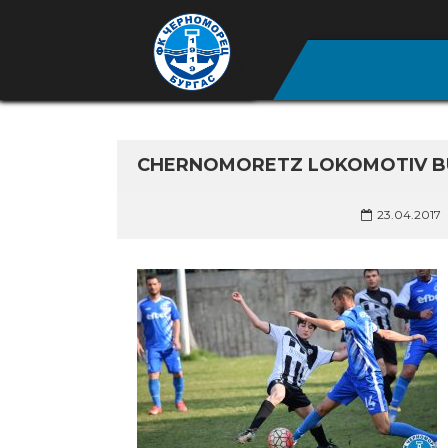
CHERNOMORETZ LOKOMOTIV BU
23.04.2017