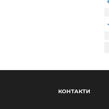
КОНТАКТИ