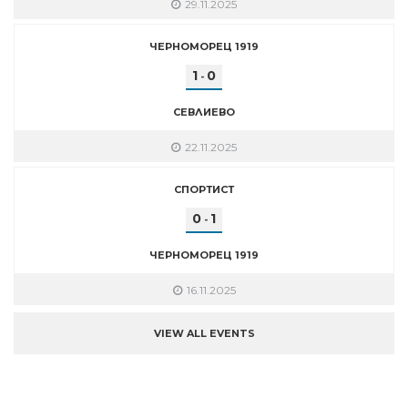
29.11.2025
ЧЕРНОМОРЕЦ 1919
1
0
-
СЕВЛИЕВО
22.11.2025
СПОРТИСТ
0
1
-
ЧЕРНОМОРЕЦ 1919
16.11.2025
VIEW ALL EVENTS