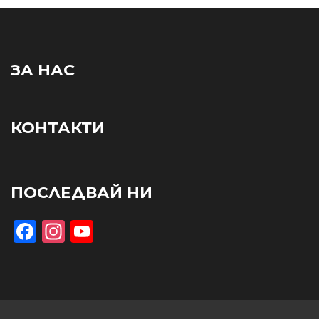
ЗА НАС
КОНТАКТИ
ПОСЛЕДВАЙ НИ
Facebook
Instagram
YouTube