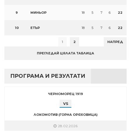
9
МИНЬОР
18
5
7
6
22
10
ЕТЪР
18
5
7
6
22
1
2
НАПРЕД
ПРЕГЛЕДАЙ ЦЯЛАТА ТАБЛИЦА
ПРОГРАМА И РЕЗУЛТАТИ
ЧЕРНОМОРЕЦ 1919
VS
ЛОКОМОТИВ (ГОРНА ОРЯХОВИЦА)
28.02.2026