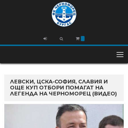
ЛЕВСКИ, ЦСКА-СОФИЯ, СЛАВИЯ И
ОЩЕ КУП ОТБОРИ ПОМАГАТ НА
ЛЕГЕНДА НА ЧЕРНОМОРЕЦ (ВИДЕО)