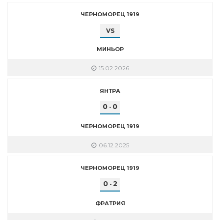
ЧЕРНОМОРЕЦ 1919
VS
МИНЬОР
15.02.2026
ЯНТРА
0
0
-
ЧЕРНОМОРЕЦ 1919
06.12.2025
ЧЕРНОМОРЕЦ 1919
0
2
-
ФРАТРИЯ