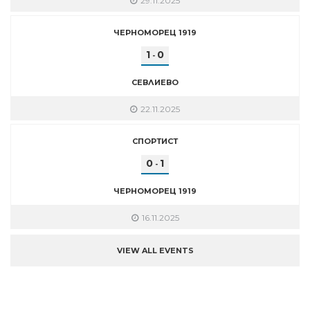
29.11.2025
ЧЕРНОМОРЕЦ 1919
1
0
-
СЕВЛИЕВО
22.11.2025
СПОРТИСТ
0
1
-
ЧЕРНОМОРЕЦ 1919
16.11.2025
VIEW ALL EVENTS