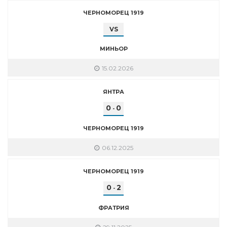
ЧЕРНОМОРЕЦ 1919
VS
МИНЬОР
15.02.2026
ЯНТРА
0
0
-
ЧЕРНОМОРЕЦ 1919
06.12.2025
ЧЕРНОМОРЕЦ 1919
0
2
-
ФРАТРИЯ