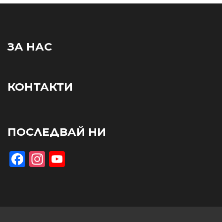
ЗА НАС
КОНТАКТИ
ПОСЛЕДВАЙ НИ
Facebook
Instagram
YouTube