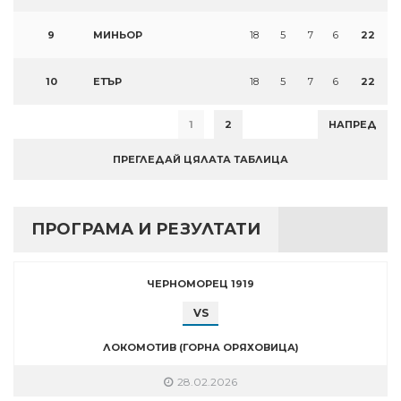
9
МИНЬОР
18
5
7
6
22
10
ЕТЪР
18
5
7
6
22
1
2
НАПРЕД
ПРЕГЛЕДАЙ ЦЯЛАТА ТАБЛИЦА
ПРОГРАМА И РЕЗУЛТАТИ
ЧЕРНОМОРЕЦ 1919
VS
ЛОКОМОТИВ (ГОРНА ОРЯХОВИЦА)
28.02.2026