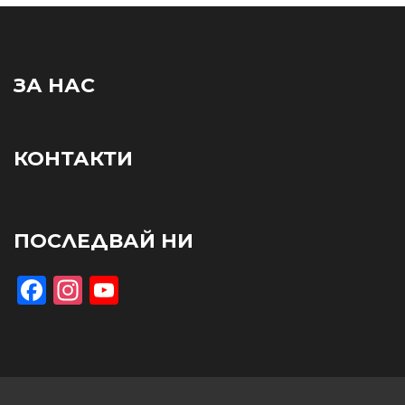
ЗА НАС
КОНТАКТИ
ПОСЛЕДВАЙ НИ
Facebook
Instagram
YouTube