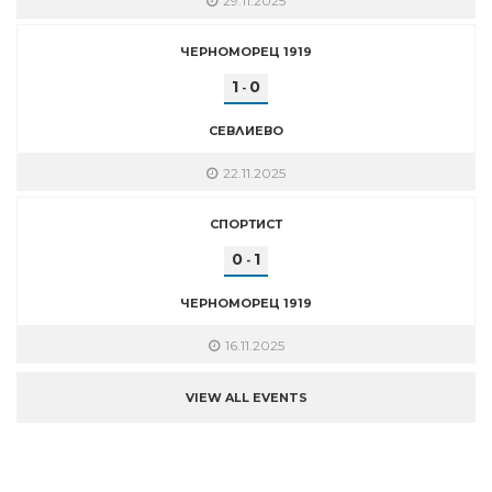
29.11.2025
ЧЕРНОМОРЕЦ 1919
1
0
-
СЕВЛИЕВО
22.11.2025
СПОРТИСТ
0
1
-
ЧЕРНОМОРЕЦ 1919
16.11.2025
VIEW ALL EVENTS