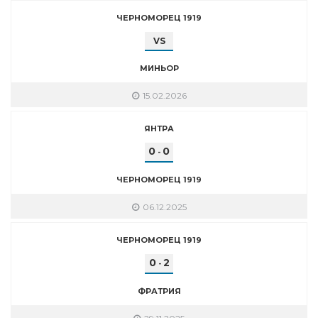
ЧЕРНОМОРЕЦ 1919
VS
МИНЬОР
15.02.2026
ЯНТРА
0
0
-
ЧЕРНОМОРЕЦ 1919
06.12.2025
ЧЕРНОМОРЕЦ 1919
0
2
-
ФРАТРИЯ