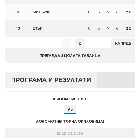
9
МИНЬОР
18
5
7
6
22
10
ЕТЪР
18
5
7
6
22
1
2
НАПРЕД
ПРЕГЛЕДАЙ ЦЯЛАТА ТАБЛИЦА
ПРОГРАМА И РЕЗУЛТАТИ
ЧЕРНОМОРЕЦ 1919
VS
ЛОКОМОТИВ (ГОРНА ОРЯХОВИЦА)
28.02.2026