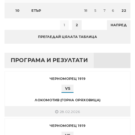
10
ЕТЪР
18
5
7
6
22
1
2
НАПРЕД
ПРЕГЛЕДАЙ ЦЯЛАТА ТАБЛИЦА
ПРОГРАМА И РЕЗУЛТАТИ
ЧЕРНОМОРЕЦ 1919
VS
ЛОКОМОТИВ (ГОРНА ОРЯХОВИЦА)
28.02.2026
ЧЕРНОМОРЕЦ 1919