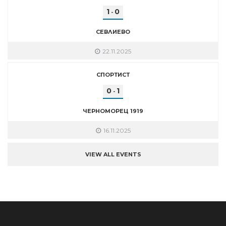
1
0
-
СЕВЛИЕВО
22.11.2025
СПОРТИСТ
0
1
-
ЧЕРНОМОРЕЦ 1919
16.11.2025
VIEW ALL EVENTS