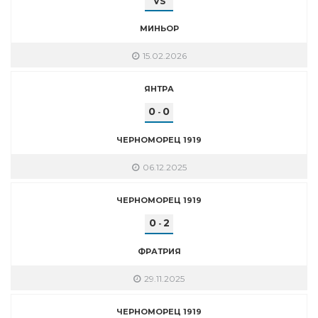
VS
МИНЬОР
15.02.2026
ЯНТРА
0
0
-
ЧЕРНОМОРЕЦ 1919
06.12.2025
ЧЕРНОМОРЕЦ 1919
0
2
-
ФРАТРИЯ
29.11.2025
ЧЕРНОМОРЕЦ 1919