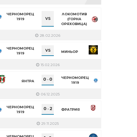
ЧЕРНОМОРЕЦ
ЛОКОМОТИВ
VS
1919
(ГОРНА
ОРЯХОВИЦА)
28.02.2026
ЧЕРНОМОРЕЦ
VS
МИНЬОР
1919
15.02.2026
ЧЕРНОМОРЕЦ
0
0
-
ЯНТРА
1919
06.12.2025
ЧЕРНОМОРЕЦ
0
2
-
ФРАТРИЯ
1919
29.11.2025
ЧЕРНОМОРЕЦ