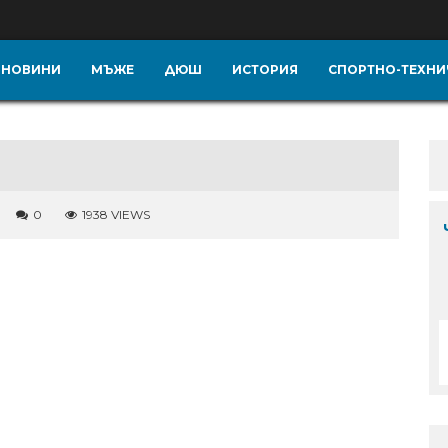
НОВИНИ
МЪЖЕ
ДЮШ
ИСТОРИЯ
СПОРТНО-ТЕХНИ
0
1938 VIEWS