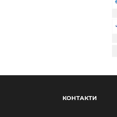
КОНТАКТИ