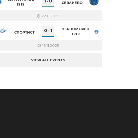
1
0
-
СЕВЛИЕВО
1919
22.11.2025
ЧЕРНОМОРЕЦ
0
1
-
СПОРТИСТ
1919
16.11.2025
VIEW ALL EVENTS