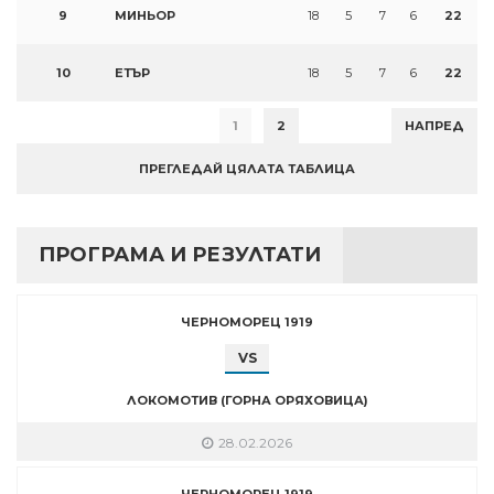
9
МИНЬОР
18
5
7
6
22
10
ЕТЪР
18
5
7
6
22
1
2
НАПРЕД
ПРЕГЛЕДАЙ ЦЯЛАТА ТАБЛИЦА
ПРОГРАМА И РЕЗУЛТАТИ
ЧЕРНОМОРЕЦ 1919
VS
ЛОКОМОТИВ (ГОРНА ОРЯХОВИЦА)
28.02.2026
ЧЕРНОМОРЕЦ 1919