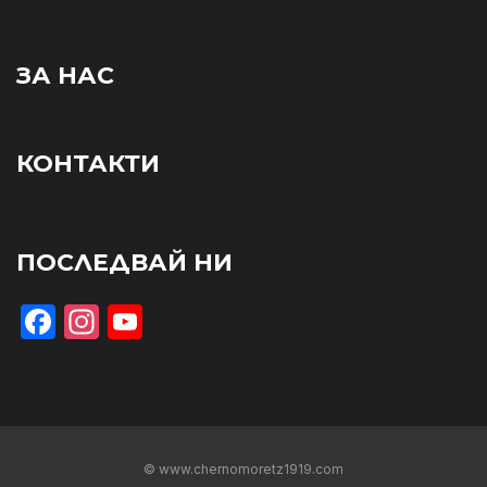
ЗА НАС
КОНТАКТИ
ПОСЛЕДВАЙ НИ
Facebook
Instagram
YouTube
© www.chernomoretz1919.com