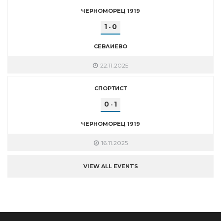
ЧЕРНОМОРЕЦ 1919
1
0
-
СЕВЛИЕВО
22.11.2025
СПОРТИСТ
0
1
-
ЧЕРНОМОРЕЦ 1919
16.11.2025
VIEW ALL EVENTS