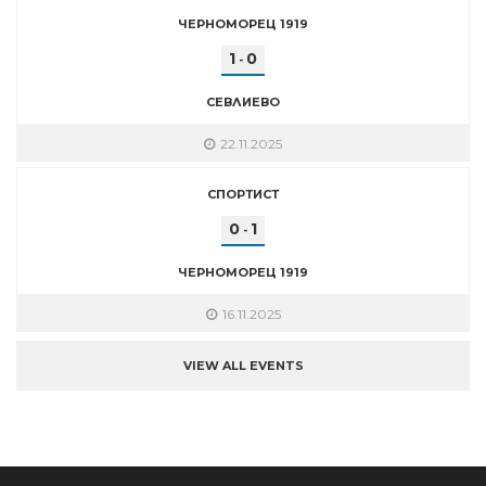
ЧЕРНОМОРЕЦ 1919
1
0
-
СЕВЛИЕВО
22.11.2025
СПОРТИСТ
0
1
-
ЧЕРНОМОРЕЦ 1919
16.11.2025
VIEW ALL EVENTS