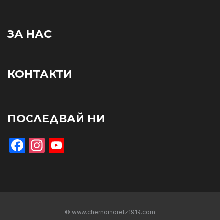
ЗА НАС
КОНТАКТИ
ПОСЛЕДВАЙ НИ
Facebook
Instagram
YouTube
© www.chernomoretz1919.com