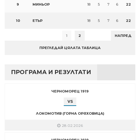
9
МИНЬОР
18
5
7
6
22
10
ЕТЪР
18
5
7
6
22
1
2
НАПРЕД
ПРЕГЛЕДАЙ ЦЯЛАТА ТАБЛИЦА
ПРОГРАМА И РЕЗУЛТАТИ
ЧЕРНОМОРЕЦ 1919
VS
ЛОКОМОТИВ (ГОРНА ОРЯХОВИЦА)
28.02.2026
ЧЕРНОМОРЕЦ 1919