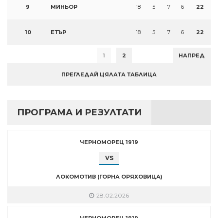
9
МИНЬОР
18
5
7
6
22
10
ЕТЪР
18
5
7
6
22
1
2
НАПРЕД
ПРЕГЛЕДАЙ ЦЯЛАТА ТАБЛИЦА
ПРОГРАМА И РЕЗУЛТАТИ
ЧЕРНОМОРЕЦ 1919
VS
ЛОКОМОТИВ (ГОРНА ОРЯХОВИЦА)
28.02.2026
ЧЕРНОМОРЕЦ 1919