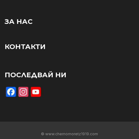
ЗА НАС
КОНТАКТИ
ПОСЛЕДВАЙ НИ
Facebook
Instagram
YouTube
© www.chernomoretz1919.com