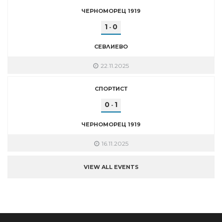
ЧЕРНОМОРЕЦ 1919
1
0
-
СЕВЛИЕВО
22.11.2025
СПОРТИСТ
0
1
-
ЧЕРНОМОРЕЦ 1919
16.11.2025
VIEW ALL EVENTS