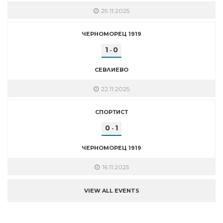
29.11.2025
ЧЕРНОМОРЕЦ 1919
1
0
-
СЕВЛИЕВО
22.11.2025
СПОРТИСТ
0
1
-
ЧЕРНОМОРЕЦ 1919
16.11.2025
VIEW ALL EVENTS