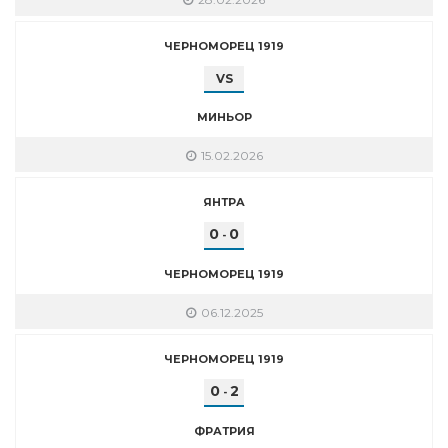
ЧЕРНОМОРЕЦ 1919
VS
МИНЬОР
15.02.2026
ЯНТРА
0
0
-
ЧЕРНОМОРЕЦ 1919
06.12.2025
ЧЕРНОМОРЕЦ 1919
0
2
-
ФРАТРИЯ