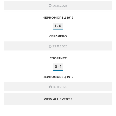
29.11.2025
ЧЕРНОМОРЕЦ 1919
1
0
-
СЕВЛИЕВО
22.11.2025
СПОРТИСТ
0
1
-
ЧЕРНОМОРЕЦ 1919
16.11.2025
VIEW ALL EVENTS