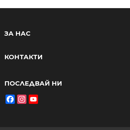
ЗА НАС
КОНТАКТИ
ПОСЛЕДВАЙ НИ
Facebook
Instagram
YouTube