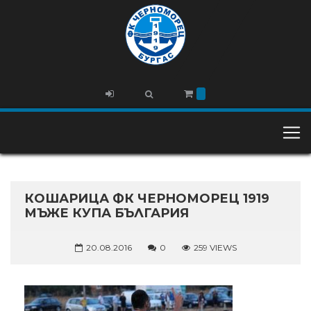
КОШАРИЦА ФК ЧЕРНОМОРЕЦ 1919
МЪЖЕ КУПА БЪЛГАРИЯ
20.08.2016
0
259 VIEWS