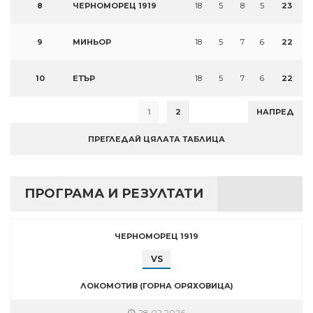
8
ЧЕРНОМОРЕЦ 1919
18
5
8
5
23
9
МИНЬОР
18
5
7
6
22
10
ЕТЪР
18
5
7
6
22
1
2
НАПРЕД
ПРЕГЛЕДАЙ ЦЯЛАТА ТАБЛИЦА
ПРОГРАМА И РЕЗУЛТАТИ
ЧЕРНОМОРЕЦ 1919
VS
ЛОКОМОТИВ (ГОРНА ОРЯХОВИЦА)
28.02.2026