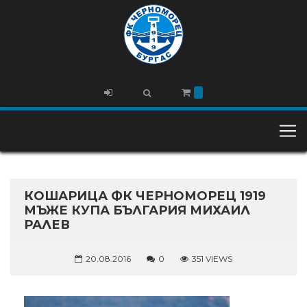
КОШАРИЦА ФК ЧЕРНОМОРЕЦ 1919
МЪЖЕ КУПА БЪЛГАРИЯ МИХАИЛ
РАЛЕВ
20.08.2016
0
351 VIEWS