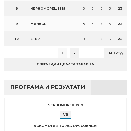
8
ЧЕРНОМОРЕЦ 1919
18
5
8
5
23
9
МИНЬОР
18
5
7
6
22
10
ЕТЪР
18
5
7
6
22
1
2
НАПРЕД
ПРЕГЛЕДАЙ ЦЯЛАТА ТАБЛИЦА
ПРОГРАМА И РЕЗУЛТАТИ
ЧЕРНОМОРЕЦ 1919
VS
ЛОКОМОТИВ (ГОРНА ОРЯХОВИЦА)