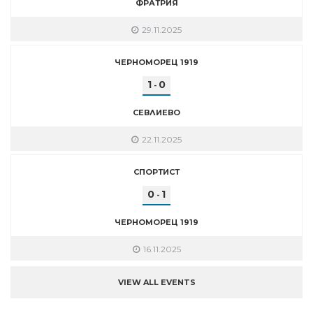
ФРАТРИЯ
29.11.2025
ЧЕРНОМОРЕЦ 1919
1
0
-
СЕВЛИЕВО
22.11.2025
СПОРТИСТ
0
1
-
ЧЕРНОМОРЕЦ 1919
16.11.2025
VIEW ALL EVENTS