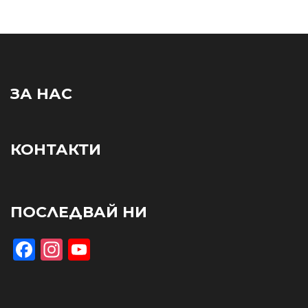
ЗА НАС
КОНТАКТИ
ПОСЛЕДВАЙ НИ
Facebook
Instagram
YouTube