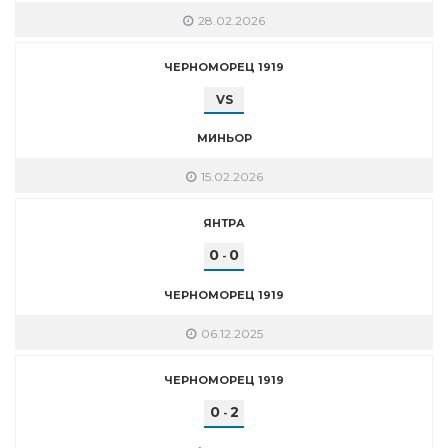
28.02.2026
ЧЕРНОМОРЕЦ 1919
VS
МИНЬОР
15.02.2026
ЯНТРА
0
0
-
ЧЕРНОМОРЕЦ 1919
06.12.2025
ЧЕРНОМОРЕЦ 1919
0
2
-