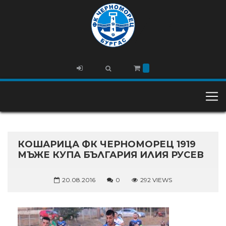
КОШАРИЦА ФК ЧЕРНОМОРЕЦ 1919
МЪЖЕ КУПА БЪЛГАРИЯ ИЛИЯ РУСЕВ
20.08.2016
0
292 VIEWS