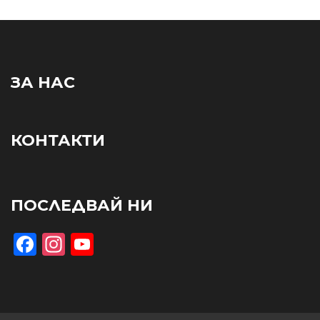
ЗА НАС
КОНТАКТИ
ПОСЛЕДВАЙ НИ
Facebook
Instagram
YouTube