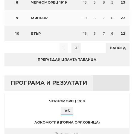
8
ЧЕРНОМОРЕЦ 1919
18
5
8
5
23
9
МИНЬОР
18
5
7
6
22
10
ЕТЪР
18
5
7
6
22
1
2
НАПРЕД
ПРЕГЛЕДАЙ ЦЯЛАТА ТАБЛИЦА
ПРОГРАМА И РЕЗУЛТАТИ
ЧЕРНОМОРЕЦ 1919
VS
ЛОКОМОТИВ (ГОРНА ОРЯХОВИЦА)
28.02.2026