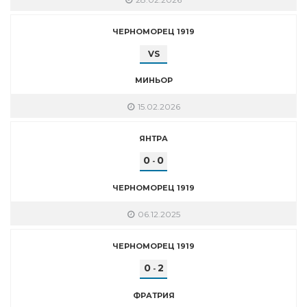
ЧЕРНОМОРЕЦ 1919
VS
МИНЬОР
15.02.2026
ЯНТРА
0
0
-
ЧЕРНОМОРЕЦ 1919
06.12.2025
ЧЕРНОМОРЕЦ 1919
0
2
-
ФРАТРИЯ