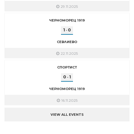
29.11.2025
ЧЕРНОМОРЕЦ 1919
1
0
-
СЕВЛИЕВО
22.11.2025
СПОРТИСТ
0
1
-
ЧЕРНОМОРЕЦ 1919
16.11.2025
VIEW ALL EVENTS