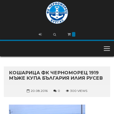
КОШАРИЦА ФК ЧЕРНОМОРЕЦ 1919
МЪЖЕ КУПА БЪЛГАРИЯ ИЛИЯ РУСЕВ
20.08.2016
0
300 VIEWS