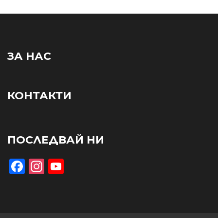
ЗА НАС
КОНТАКТИ
ПОСЛЕДВАЙ НИ
Facebook
Instagram
YouTube