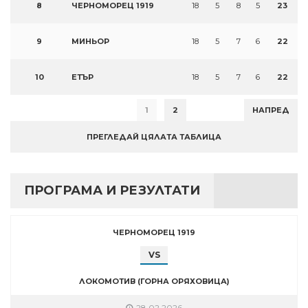
8
ЧЕРНОМОРЕЦ 1919
18
5
8
5
23
9
МИНЬОР
18
5
7
6
22
10
ЕТЪР
18
5
7
6
22
1
2
НАПРЕД
ПРЕГЛЕДАЙ ЦЯЛАТА ТАБЛИЦА
ПРОГРАМА И РЕЗУЛТАТИ
ЧЕРНОМОРЕЦ 1919
VS
ЛОКОМОТИВ (ГОРНА ОРЯХОВИЦА)
28.02.2026