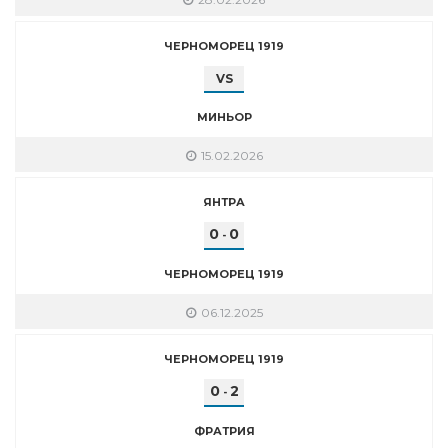
ЧЕРНОМОРЕЦ 1919
VS
МИНЬОР
15.02.2026
ЯНТРА
0
0
-
ЧЕРНОМОРЕЦ 1919
06.12.2025
ЧЕРНОМОРЕЦ 1919
0
2
-
ФРАТРИЯ