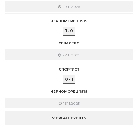
29.11.2025
ЧЕРНОМОРЕЦ 1919
1
0
-
СЕВЛИЕВО
22.11.2025
СПОРТИСТ
0
1
-
ЧЕРНОМОРЕЦ 1919
16.11.2025
VIEW ALL EVENTS