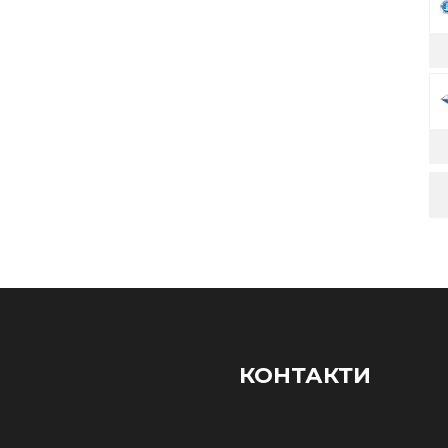
КОНТАКТИ