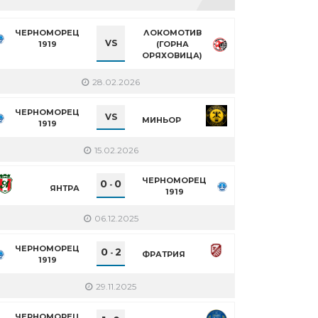
ЧЕРНОМОРЕЦ
ЛОКОМОТИВ
VS
1919
(ГОРНА
ОРЯХОВИЦА)
28.02.2026
ЧЕРНОМОРЕЦ
VS
МИНЬОР
1919
15.02.2026
ЧЕРНОМОРЕЦ
0
0
-
ЯНТРА
1919
06.12.2025
ЧЕРНОМОРЕЦ
0
2
-
ФРАТРИЯ
1919
29.11.2025
ЧЕРНОМОРЕЦ