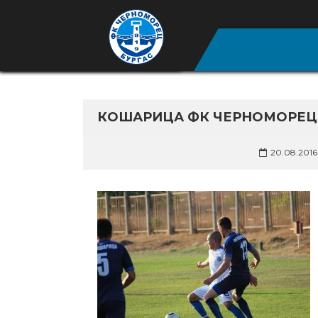
КОШАРИЦА ФК ЧЕРНОМОРЕЦ 1
20.08.2016