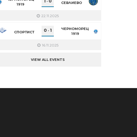
1
0
-
СЕВЛИЕВО
1919
22.11.2025
ЧЕРНОМОРЕЦ
0
1
-
СПОРТИСТ
1919
16.11.2025
VIEW ALL EVENTS