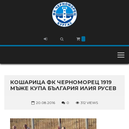
КОШАРИЦА ФК ЧЕРНОМОРЕЦ 1919
МЪЖЕ КУПА БЪЛГАРИЯ ИЛИЯ РУСЕВ
20.08.2016
0
312 VIEWS