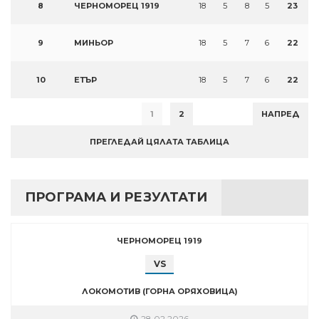
8
ЧЕРНОМОРЕЦ 1919
18
5
8
5
23
9
МИНЬОР
18
5
7
6
22
10
ЕТЪР
18
5
7
6
22
1
2
НАПРЕД
ПРЕГЛЕДАЙ ЦЯЛАТА ТАБЛИЦА
ПРОГРАМА И РЕЗУЛТАТИ
ЧЕРНОМОРЕЦ 1919
VS
ЛОКОМОТИВ (ГОРНА ОРЯХОВИЦА)
28.02.2026