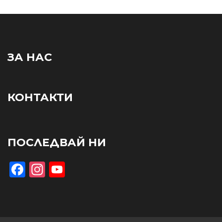
ЗА НАС
КОНТАКТИ
ПОСЛЕДВАЙ НИ
Facebook
Instagram
YouTube