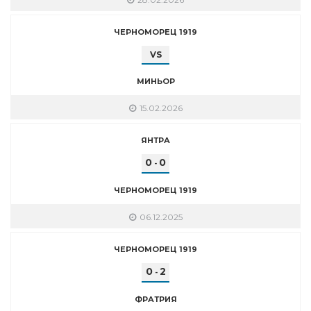
ЧЕРНОМОРЕЦ 1919
VS
МИНЬОР
15.02.2026
ЯНТРА
0
0
-
ЧЕРНОМОРЕЦ 1919
06.12.2025
ЧЕРНОМОРЕЦ 1919
0
2
-
ФРАТРИЯ