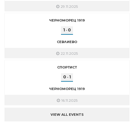
29.11.2025
ЧЕРНОМОРЕЦ 1919
1
0
-
СЕВЛИЕВО
22.11.2025
СПОРТИСТ
0
1
-
ЧЕРНОМОРЕЦ 1919
16.11.2025
VIEW ALL EVENTS