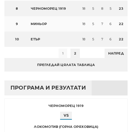
8
ЧЕРНОМОРЕЦ 1919
18
5
8
5
23
9
МИНЬОР
18
5
7
6
22
10
ЕТЪР
18
5
7
6
22
1
2
НАПРЕД
ПРЕГЛЕДАЙ ЦЯЛАТА ТАБЛИЦА
ПРОГРАМА И РЕЗУЛТАТИ
ЧЕРНОМОРЕЦ 1919
VS
ЛОКОМОТИВ (ГОРНА ОРЯХОВИЦА)