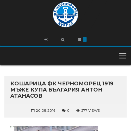
КОШАРИЦА ФК ЧЕРНОМОРЕЦ 1919
МЪЖЕ КУПА БЪЛГАРИЯ АНТОН
АТАНАСОВ
20.08.2016
0
277 VIEWS