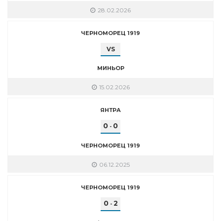
28.02.2026
ЧЕРНОМОРЕЦ 1919
VS
МИНЬОР
15.02.2026
ЯНТРА
0
0
-
ЧЕРНОМОРЕЦ 1919
06.12.2025
ЧЕРНОМОРЕЦ 1919
0
2
-