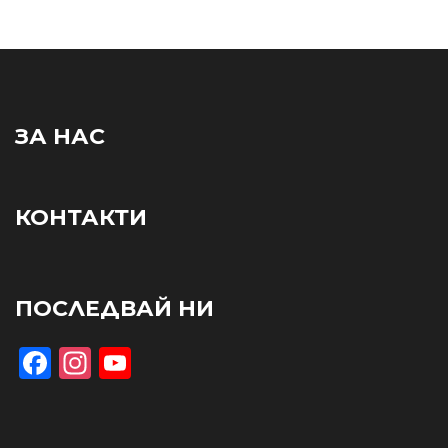
ЗА НАС
КОНТАКТИ
ПОСЛЕДВАЙ НИ
Facebook
Instagram
YouTube