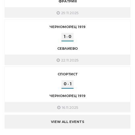
ФРАТРИЯ
29.11.2025
ЧЕРНОМОРЕЦ 1919
1
0
-
СЕВЛИЕВО
22.11.2025
СПОРТИСТ
0
1
-
ЧЕРНОМОРЕЦ 1919
16.11.2025
VIEW ALL EVENTS