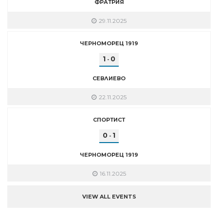
ФРАТРИЯ
29.11.2025
ЧЕРНОМОРЕЦ 1919
1
0
-
СЕВЛИЕВО
22.11.2025
СПОРТИСТ
0
1
-
ЧЕРНОМОРЕЦ 1919
16.11.2025
VIEW ALL EVENTS