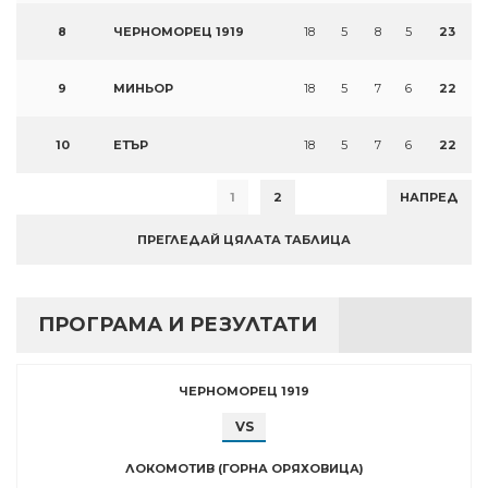
8
ЧЕРНОМОРЕЦ 1919
18
5
8
5
23
9
МИНЬОР
18
5
7
6
22
10
ЕТЪР
18
5
7
6
22
1
2
НАПРЕД
ПРЕГЛЕДАЙ ЦЯЛАТА ТАБЛИЦА
ПРОГРАМА И РЕЗУЛТАТИ
ЧЕРНОМОРЕЦ 1919
VS
ЛОКОМОТИВ (ГОРНА ОРЯХОВИЦА)