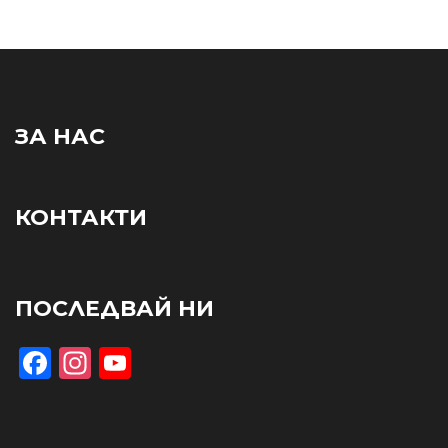
ЗА НАС
КОНТАКТИ
ПОСЛЕДВАЙ НИ
Facebook
Instagram
YouTube