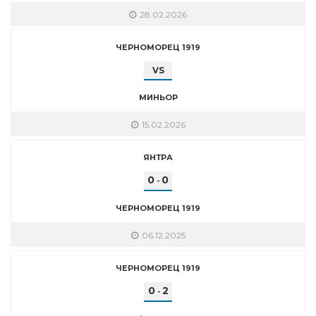
28.02.2026
ЧЕРНОМОРЕЦ 1919
VS
МИНЬОР
15.02.2026
ЯНТРА
0
0
-
ЧЕРНОМОРЕЦ 1919
06.12.2025
ЧЕРНОМОРЕЦ 1919
0
2
-