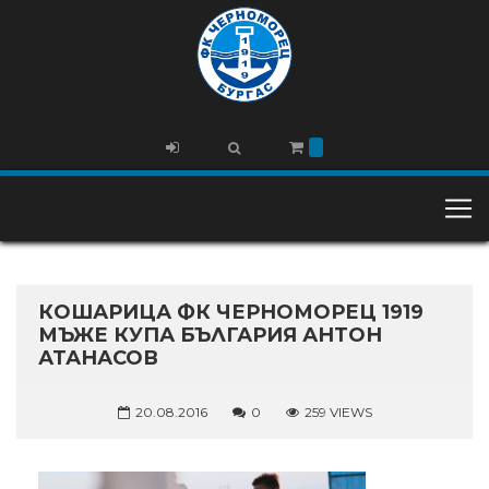
КОШАРИЦА ФК ЧЕРНОМОРЕЦ 1919
МЪЖЕ КУПА БЪЛГАРИЯ АНТОН
АТАНАСОВ
20.08.2016
0
259 VIEWS