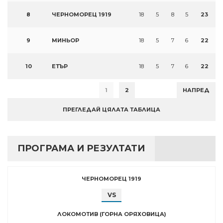
8
ЧЕРНОМОРЕЦ 1919
18
5
8
5
23
9
МИНЬОР
18
5
7
6
22
10
ЕТЪР
18
5
7
6
22
1
2
НАПРЕД
ПРЕГЛЕДАЙ ЦЯЛАТА ТАБЛИЦА
ПРОГРАМА И РЕЗУЛТАТИ
ЧЕРНОМОРЕЦ 1919
VS
ЛОКОМОТИВ (ГОРНА ОРЯХОВИЦА)