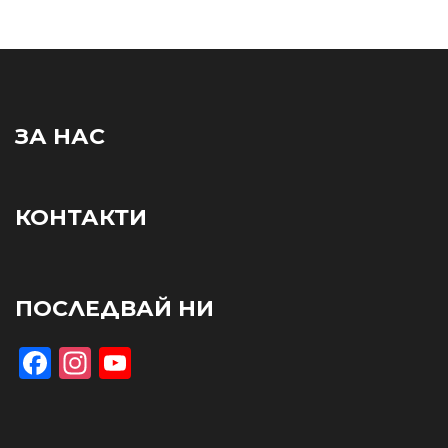
ЗА НАС
КОНТАКТИ
ПОСЛЕДВАЙ НИ
Facebook
Instagram
YouTube