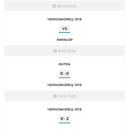
28.02.2026
ЧЕРНОМОРЕЦ 1919
VS
МИНЬОР
15.02.2026
ЯНТРА
0
0
-
ЧЕРНОМОРЕЦ 1919
06.12.2025
ЧЕРНОМОРЕЦ 1919
0
2
-