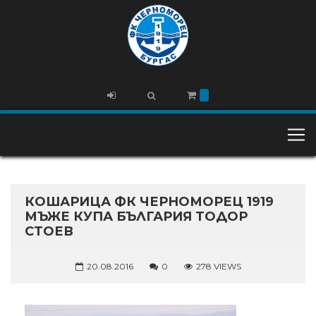
КОШАРИЦА ФК ЧЕРНОМОРЕЦ 1919
МЪЖЕ КУПА БЪЛГАРИЯ ТОДОР
СТОЕВ
20.08.2016
0
278 VIEWS