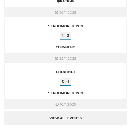
ФРАТРИЯ
29.11.2025
ЧЕРНОМОРЕЦ 1919
1
0
-
СЕВЛИЕВО
22.11.2025
СПОРТИСТ
0
1
-
ЧЕРНОМОРЕЦ 1919
16.11.2025
VIEW ALL EVENTS