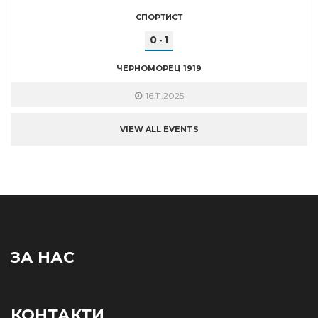
СПОРТИСТ
0
1
-
ЧЕРНОМОРЕЦ 1919
16.11.2025
VIEW ALL EVENTS
ЗА НАС
КОНТАКТИ