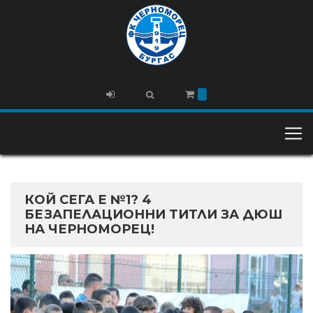
КОЙ СЕГА Е №1? 4
БЕЗАПЕЛАЦИОННИ ТИТЛИ ЗА ДЮШ
НА ЧЕРНОМОРЕЦ!