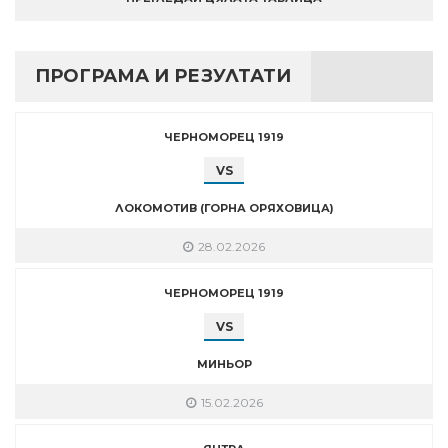
ПРОГРАМА И РЕЗУЛТАТИ
ЧЕРНОМОРЕЦ 1919
VS
ЛОКОМОТИВ (ГОРНА ОРЯХОВИЦА)
28.02.2026
ЧЕРНОМОРЕЦ 1919
VS
МИНЬОР
15.02.2026