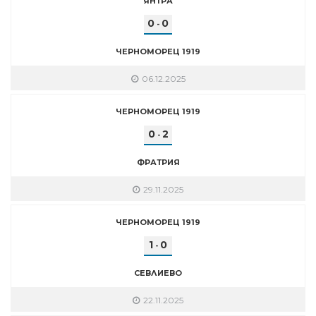
ЯНТРА
0
0
-
ЧЕРНОМОРЕЦ 1919
06.12.2025
ЧЕРНОМОРЕЦ 1919
0
2
-
ФРАТРИЯ
29.11.2025
ЧЕРНОМОРЕЦ 1919
1
0
-
СЕВЛИЕВО
22.11.2025