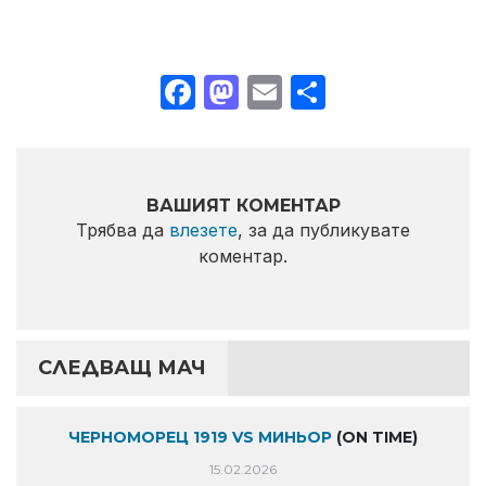
Facebook
Mastodon
Email
Share
ВАШИЯТ КОМЕНТАР
Трябва да
влезете
, за да публикувате
коментар.
СЛЕДВАЩ МАЧ
ЧЕРНОМОРЕЦ 1919 VS МИНЬОР
(ON TIME)
15.02.2026