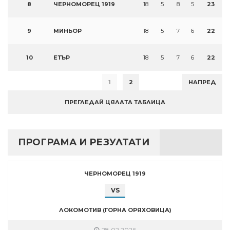
8
ЧЕРНОМОРЕЦ 1919
18
5
8
5
23
9
МИНЬОР
18
5
7
6
22
10
ЕТЪР
18
5
7
6
22
1
2
НАПРЕД
ПРЕГЛЕДАЙ ЦЯЛАТА ТАБЛИЦА
ПРОГРАМА И РЕЗУЛТАТИ
ЧЕРНОМОРЕЦ 1919
VS
ЛОКОМОТИВ (ГОРНА ОРЯХОВИЦА)
28.02.2026