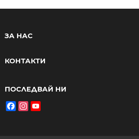
ЗА НАС
КОНТАКТИ
ПОСЛЕДВАЙ НИ
Facebook
Instagram
YouTube