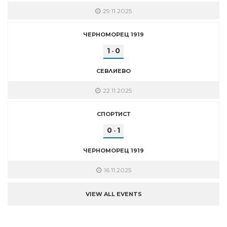
29.11.2025
ЧЕРНОМОРЕЦ 1919
1
0
-
СЕВЛИЕВО
22.11.2025
СПОРТИСТ
0
1
-
ЧЕРНОМОРЕЦ 1919
16.11.2025
VIEW ALL EVENTS