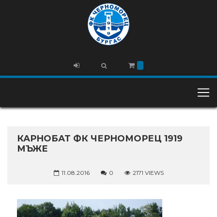
КАРНОБАТ ФК ЧЕРНОМОРЕЦ 1919
МЪЖЕ
11.08.2016
0
2171 VIEWS