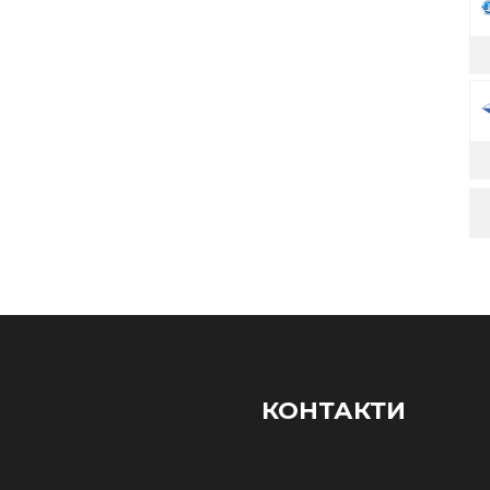
КОНТАКТИ