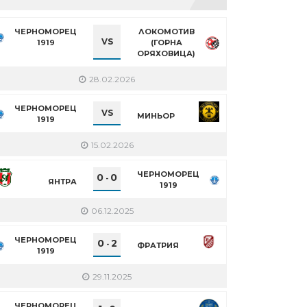
ЧЕРНОМОРЕЦ
ЛОКОМОТИВ
VS
1919
(ГОРНА
ОРЯХОВИЦА)
28.02.2026
ЧЕРНОМОРЕЦ
VS
МИНЬОР
1919
15.02.2026
ЧЕРНОМОРЕЦ
0
0
-
ЯНТРА
1919
06.12.2025
ЧЕРНОМОРЕЦ
0
2
-
ФРАТРИЯ
1919
29.11.2025
ЧЕРНОМОРЕЦ