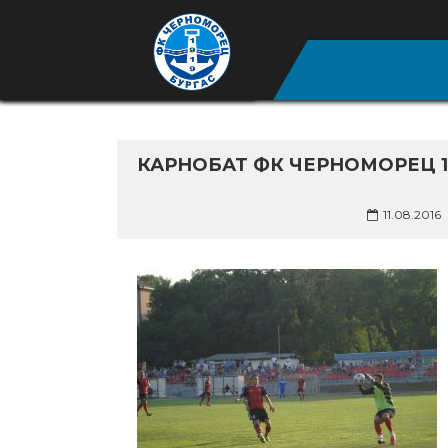
КАРНОБАТ ФК ЧЕРНОМОРЕЦ 1
11.08.2016