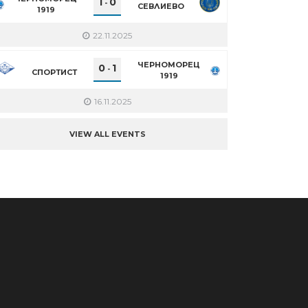
1
0
-
СЕВЛИЕВО
1919
22.11.2025
ЧЕРНОМОРЕЦ
0
1
-
СПОРТИСТ
1919
16.11.2025
VIEW ALL EVENTS