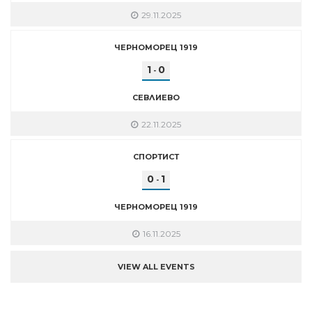
29.11.2025
ЧЕРНОМОРЕЦ 1919
1
0
-
СЕВЛИЕВО
22.11.2025
СПОРТИСТ
0
1
-
ЧЕРНОМОРЕЦ 1919
16.11.2025
VIEW ALL EVENTS