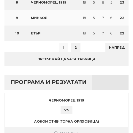
8
ЧЕРНОМОРЕЦ 1919
18
5
8
5
23
9
МИНЬОР
18
5
7
6
22
10
ЕТЪР
18
5
7
6
22
1
2
НАПРЕД
ПРЕГЛЕДАЙ ЦЯЛАТА ТАБЛИЦА
ПРОГРАМА И РЕЗУЛТАТИ
ЧЕРНОМОРЕЦ 1919
VS
ЛОКОМОТИВ (ГОРНА ОРЯХОВИЦА)
28.02.2026