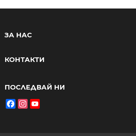
ЗА НАС
КОНТАКТИ
ПОСЛЕДВАЙ НИ
Facebook
Instagram
YouTube