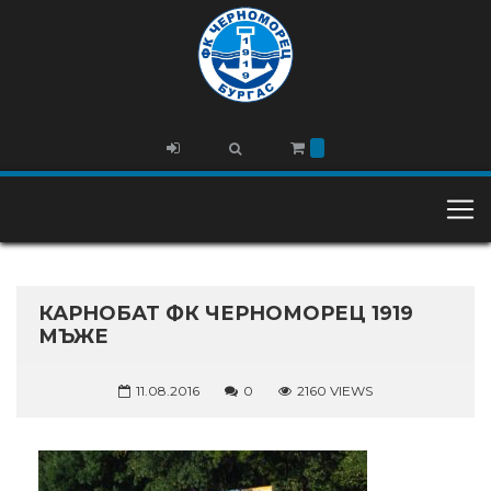
КАРНОБАТ ФК ЧЕРНОМОРЕЦ 1919
МЪЖЕ
11.08.2016
0
2160 VIEWS