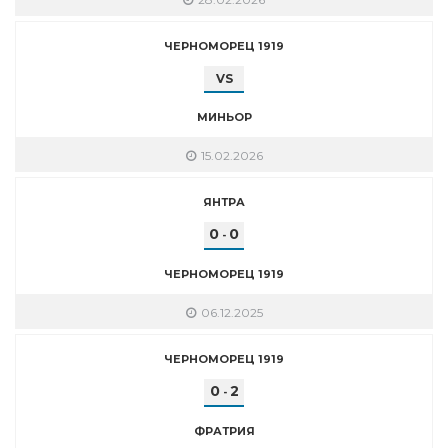
ЧЕРНОМОРЕЦ 1919
VS
МИНЬОР
15.02.2026
ЯНТРА
0
0
-
ЧЕРНОМОРЕЦ 1919
06.12.2025
ЧЕРНОМОРЕЦ 1919
0
2
-
ФРАТРИЯ