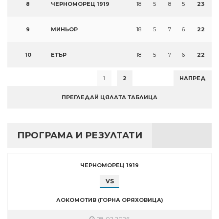
8
ЧЕРНОМОРЕЦ 1919
18
5
8
5
23
9
МИНЬОР
18
5
7
6
22
10
ЕТЪР
18
5
7
6
22
1
2
НАПРЕД
ПРЕГЛЕДАЙ ЦЯЛАТА ТАБЛИЦА
ПРОГРАМА И РЕЗУЛТАТИ
ЧЕРНОМОРЕЦ 1919
VS
ЛОКОМОТИВ (ГОРНА ОРЯХОВИЦА)
28.02.2026