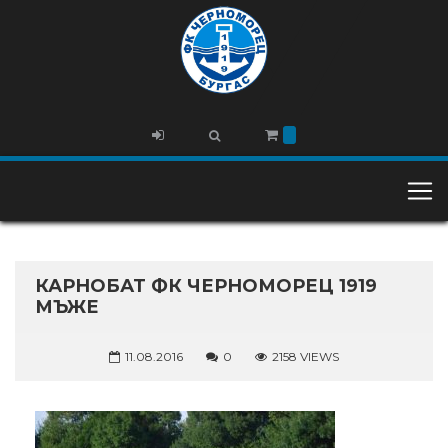
КАРНОБАТ ФК ЧЕРНОМОРЕЦ 1919
МЪЖЕ
11.08.2016
0
2158 VIEWS