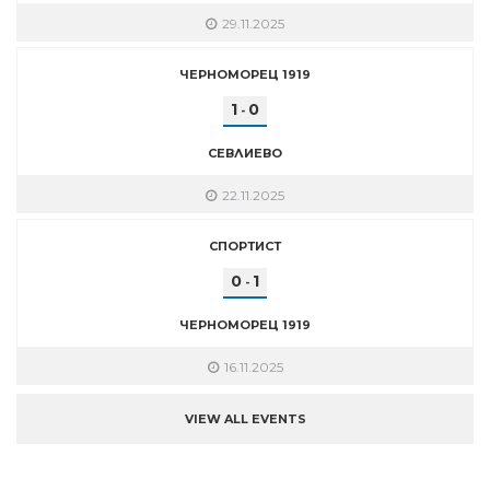
29.11.2025
ЧЕРНОМОРЕЦ 1919
1
0
-
СЕВЛИЕВО
22.11.2025
СПОРТИСТ
0
1
-
ЧЕРНОМОРЕЦ 1919
16.11.2025
VIEW ALL EVENTS