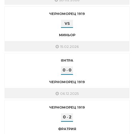
ЧЕРНОМОРЕЦ 1919
VS
МИНЬОР
15.02.2026
ЯНТРА
0
0
-
ЧЕРНОМОРЕЦ 1919
06.12.2025
ЧЕРНОМОРЕЦ 1919
0
2
-
ФРАТРИЯ