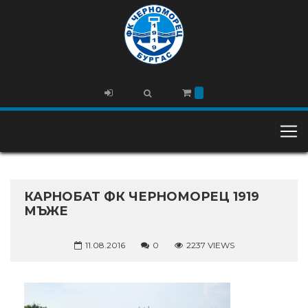
КАРНОБАТ ФК ЧЕРНОМОРЕЦ 1919
МЪЖЕ
11.08.2016
0
2237 VIEWS