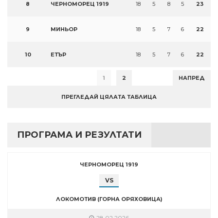
8
ЧЕРНОМОРЕЦ 1919
18
5
8
5
23
9
МИНЬОР
18
5
7
6
22
10
ЕТЪР
18
5
7
6
22
1
2
НАПРЕД
ПРЕГЛЕДАЙ ЦЯЛАТА ТАБЛИЦА
ПРОГРАМА И РЕЗУЛТАТИ
ЧЕРНОМОРЕЦ 1919
VS
ЛОКОМОТИВ (ГОРНА ОРЯХОВИЦА)
28.02.2026