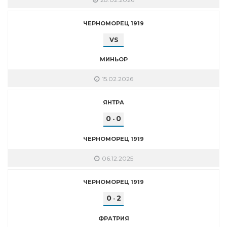
ЧЕРНОМОРЕЦ 1919
VS
МИНЬОР
15.02.2026
ЯНТРА
0
0
-
ЧЕРНОМОРЕЦ 1919
06.12.2025
ЧЕРНОМОРЕЦ 1919
0
2
-
ФРАТРИЯ