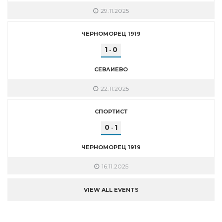
29.11.2025
ЧЕРНОМОРЕЦ 1919
1
0
-
СЕВЛИЕВО
22.11.2025
СПОРТИСТ
0
1
-
ЧЕРНОМОРЕЦ 1919
16.11.2025
VIEW ALL EVENTS