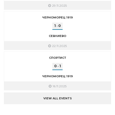
29.11.2025
ЧЕРНОМОРЕЦ 1919
1
0
-
СЕВЛИЕВО
22.11.2025
СПОРТИСТ
0
1
-
ЧЕРНОМОРЕЦ 1919
16.11.2025
VIEW ALL EVENTS