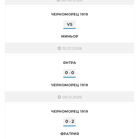
ЧЕРНОМОРЕЦ 1919
VS
МИНЬОР
15.02.2026
ЯНТРА
0
0
-
ЧЕРНОМОРЕЦ 1919
06.12.2025
ЧЕРНОМОРЕЦ 1919
0
2
-
ФРАТРИЯ