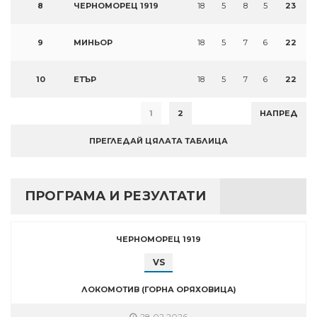
8
ЧЕРНОМОРЕЦ 1919
18
5
8
5
23
9
МИНЬОР
18
5
7
6
22
10
ЕТЪР
18
5
7
6
22
1
2
НАПРЕД
ПРЕГЛЕДАЙ ЦЯЛАТА ТАБЛИЦА
ПРОГРАМА И РЕЗУЛТАТИ
ЧЕРНОМОРЕЦ 1919
VS
ЛОКОМОТИВ (ГОРНА ОРЯХОВИЦА)
28.02.2026