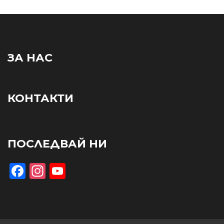
ЗА НАС
КОНТАКТИ
ПОСЛЕДВАЙ НИ
Facebook
Instagram
YouTube