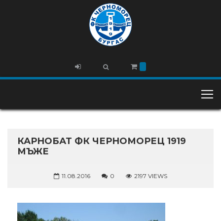
КАРНОБАТ ФК ЧЕРНОМОРЕЦ 1919
МЪЖЕ
11.08.2016
0
2197 VIEWS