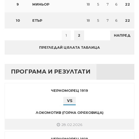
9
МИНЬОР
18
5
7
6
22
10
ЕТЪР
18
5
7
6
22
1
2
НАПРЕД
ПРЕГЛЕДАЙ ЦЯЛАТА ТАБЛИЦА
ПРОГРАМА И РЕЗУЛТАТИ
ЧЕРНОМОРЕЦ 1919
VS
ЛОКОМОТИВ (ГОРНА ОРЯХОВИЦА)
28.02.2026
ЧЕРНОМОРЕЦ 1919