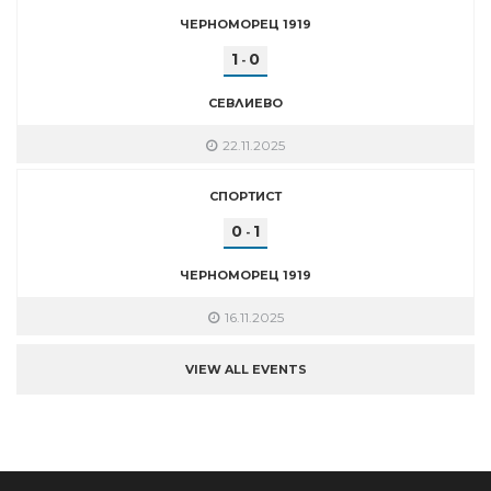
ЧЕРНОМОРЕЦ 1919
1
0
-
СЕВЛИЕВО
22.11.2025
СПОРТИСТ
0
1
-
ЧЕРНОМОРЕЦ 1919
16.11.2025
VIEW ALL EVENTS