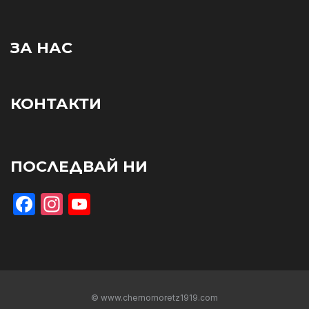
ЗА НАС
КОНТАКТИ
ПОСЛЕДВАЙ НИ
Facebook
Instagram
YouTube
© www.chernomoretz1919.com