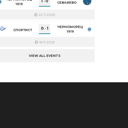
1
0
-
СЕВЛИЕВО
1919
22.11.2025
ЧЕРНОМОРЕЦ
0
1
-
СПОРТИСТ
1919
16.11.2025
VIEW ALL EVENTS