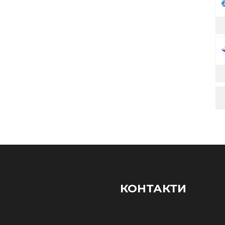
КОНТАКТИ