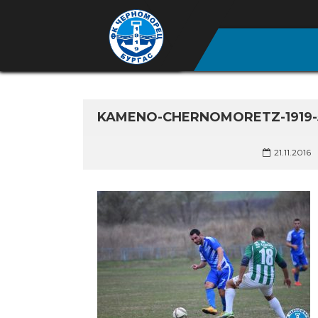
KAMENO-CHERNOMORETZ-1919-
21.11.2016