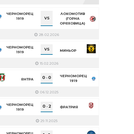
ЧЕРНОМОРЕЦ
ЛОКОМОТИВ
VS
1919
(ГОРНА
ОРЯХОВИЦА)
28.02.2026
ЧЕРНОМОРЕЦ
VS
МИНЬОР
1919
15.02.2026
ЧЕРНОМОРЕЦ
0
0
-
ЯНТРА
1919
06.12.2025
ЧЕРНОМОРЕЦ
0
2
-
ФРАТРИЯ
1919
29.11.2025
ЧЕРНОМОРЕЦ