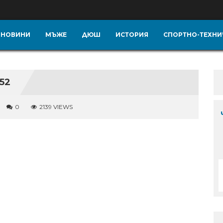
НОВИНИ
МЪЖЕ
ДЮШ
ИСТОРИЯ
СПОРТНО-ТЕХНИ
52
0
2139 VIEWS