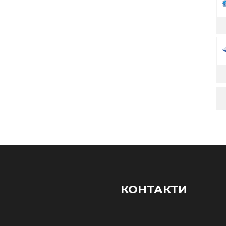
КОНТАКТИ