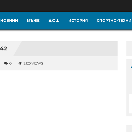
НОВИНИ
МЪЖЕ
ДЮШ
ИСТОРИЯ
СПОРТНО-ТЕХНИ
-42
0
2125 VIEWS