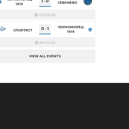
1
0
-
СЕВЛИЕВО
1919
22.11.2025
ЧЕРНОМОРЕЦ
0
1
-
СПОРТИСТ
1919
16.11.2025
VIEW ALL EVENTS