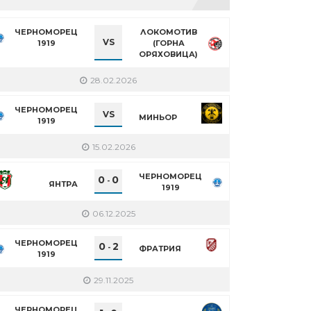
ЧЕРНОМОРЕЦ
ЛОКОМОТИВ
VS
1919
(ГОРНА
ОРЯХОВИЦА)
28.02.2026
ЧЕРНОМОРЕЦ
VS
МИНЬОР
1919
15.02.2026
ЧЕРНОМОРЕЦ
0
0
-
ЯНТРА
1919
06.12.2025
ЧЕРНОМОРЕЦ
0
2
-
ФРАТРИЯ
1919
29.11.2025
ЧЕРНОМОРЕЦ