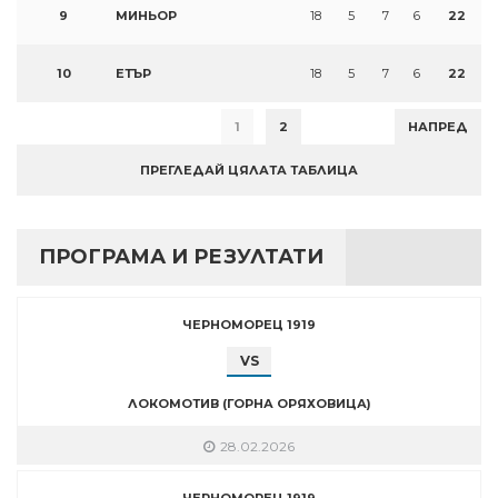
9
МИНЬОР
18
5
7
6
22
10
ЕТЪР
18
5
7
6
22
1
2
НАПРЕД
ПРЕГЛЕДАЙ ЦЯЛАТА ТАБЛИЦА
ПРОГРАМА И РЕЗУЛТАТИ
ЧЕРНОМОРЕЦ 1919
VS
ЛОКОМОТИВ (ГОРНА ОРЯХОВИЦА)
28.02.2026
ЧЕРНОМОРЕЦ 1919