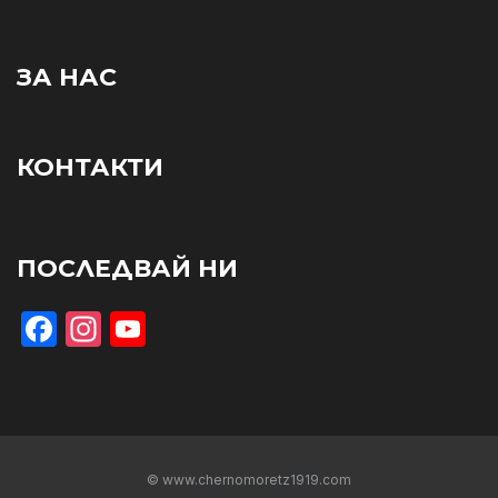
ЗА НАС
КОНТАКТИ
ПОСЛЕДВАЙ НИ
Facebook
Instagram
YouTube
© www.chernomoretz1919.com