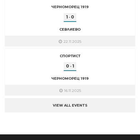
ЧЕРНОМОРЕЦ 1919
1
0
-
СЕВЛИЕВО
22.11.2025
СПОРТИСТ
0
1
-
ЧЕРНОМОРЕЦ 1919
16.11.2025
VIEW ALL EVENTS