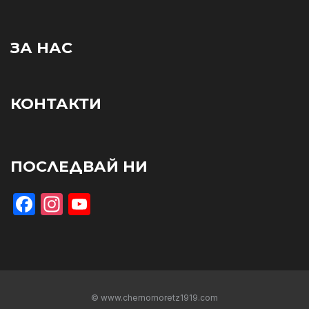
ЗА НАС
КОНТАКТИ
ПОСЛЕДВАЙ НИ
Facebook
Instagram
YouTube
© www.chernomoretz1919.com