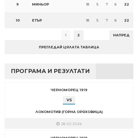
9
МИНЬОР
18
5
7
6
22
10
ЕТЪР
18
5
7
6
22
1
2
НАПРЕД
ПРЕГЛЕДАЙ ЦЯЛАТА ТАБЛИЦА
ПРОГРАМА И РЕЗУЛТАТИ
ЧЕРНОМОРЕЦ 1919
VS
ЛОКОМОТИВ (ГОРНА ОРЯХОВИЦА)
28.02.2026
ЧЕРНОМОРЕЦ 1919