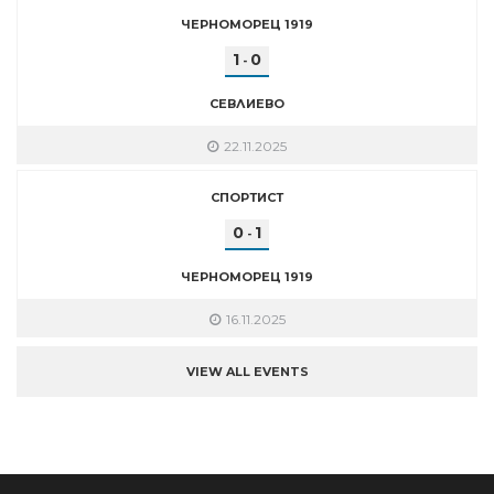
ЧЕРНОМОРЕЦ 1919
1
0
-
СЕВЛИЕВО
22.11.2025
СПОРТИСТ
0
1
-
ЧЕРНОМОРЕЦ 1919
16.11.2025
VIEW ALL EVENTS