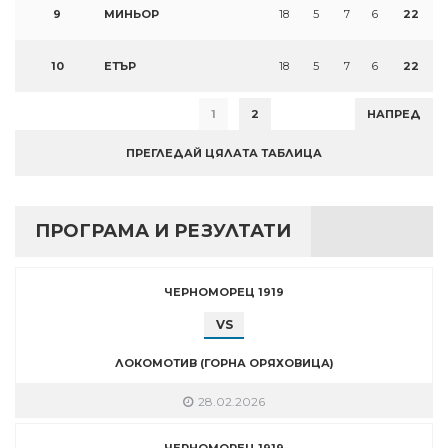
9
МИНЬОР
18
5
7
6
22
10
ЕТЪР
18
5
7
6
22
1
2
НАПРЕД
ПРЕГЛЕДАЙ ЦЯЛАТА ТАБЛИЦА
ПРОГРАМА И РЕЗУЛТАТИ
ЧЕРНОМОРЕЦ 1919
VS
ЛОКОМОТИВ (ГОРНА ОРЯХОВИЦА)
28.02.2026
ЧЕРНОМОРЕЦ 1919