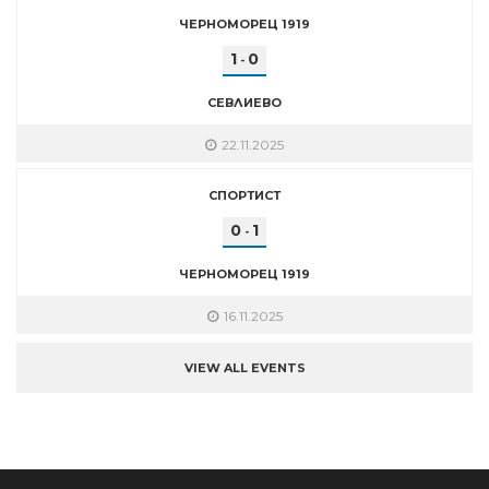
ЧЕРНОМОРЕЦ 1919
1
0
-
СЕВЛИЕВО
22.11.2025
СПОРТИСТ
0
1
-
ЧЕРНОМОРЕЦ 1919
16.11.2025
VIEW ALL EVENTS