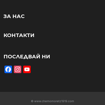
ЗА НАС
КОНТАКТИ
ПОСЛЕДВАЙ НИ
Facebook
Instagram
YouTube
© www.chernomoretz1919.com