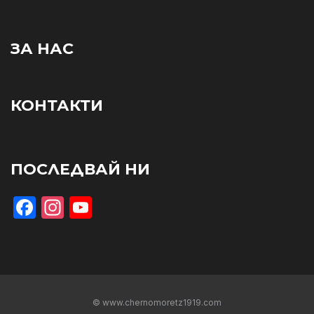
ЗА НАС
КОНТАКТИ
ПОСЛЕДВАЙ НИ
Facebook
Instagram
YouTube
© www.chernomoretz1919.com