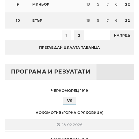
9
МИНЬОР
18
5
7
6
22
10
ЕТЪР
18
5
7
6
22
1
2
НАПРЕД
ПРЕГЛЕДАЙ ЦЯЛАТА ТАБЛИЦА
ПРОГРАМА И РЕЗУЛТАТИ
ЧЕРНОМОРЕЦ 1919
VS
ЛОКОМОТИВ (ГОРНА ОРЯХОВИЦА)
28.02.2026
ЧЕРНОМОРЕЦ 1919