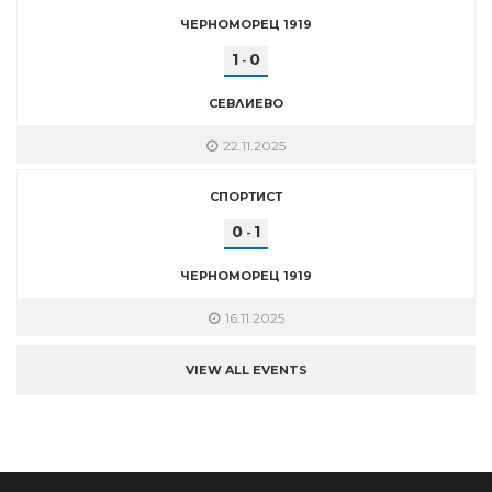
ЧЕРНОМОРЕЦ 1919
1
0
-
СЕВЛИЕВО
22.11.2025
СПОРТИСТ
0
1
-
ЧЕРНОМОРЕЦ 1919
16.11.2025
VIEW ALL EVENTS