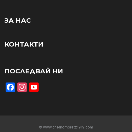
ЗА НАС
КОНТАКТИ
ПОСЛЕДВАЙ НИ
Facebook
Instagram
YouTube
© www.chernomoretz1919.com