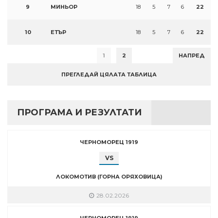
9
МИНЬОР
18
5
7
6
22
10
ЕТЪР
18
5
7
6
22
1
2
НАПРЕД
ПРЕГЛЕДАЙ ЦЯЛАТА ТАБЛИЦА
ПРОГРАМА И РЕЗУЛТАТИ
ЧЕРНОМОРЕЦ 1919
VS
ЛОКОМОТИВ (ГОРНА ОРЯХОВИЦА)
28.02.2026
ЧЕРНОМОРЕЦ 1919