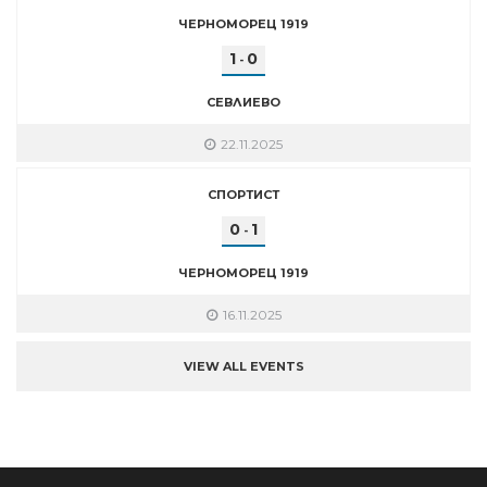
ЧЕРНОМОРЕЦ 1919
1
0
-
СЕВЛИЕВО
22.11.2025
СПОРТИСТ
0
1
-
ЧЕРНОМОРЕЦ 1919
16.11.2025
VIEW ALL EVENTS