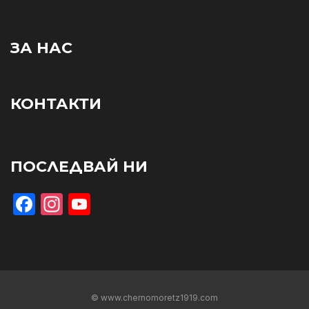
ЗА НАС
КОНТАКТИ
ПОСЛЕДВАЙ НИ
Facebook
Instagram
YouTube
© www.chernomoretz1919.com