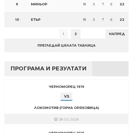
9
МИНЬОР
18
5
7
6
22
10
ЕТЪР
18
5
7
6
22
1
2
НАПРЕД
ПРЕГЛЕДАЙ ЦЯЛАТА ТАБЛИЦА
ПРОГРАМА И РЕЗУЛТАТИ
ЧЕРНОМОРЕЦ 1919
VS
ЛОКОМОТИВ (ГОРНА ОРЯХОВИЦА)
28.02.2026
ЧЕРНОМОРЕЦ 1919