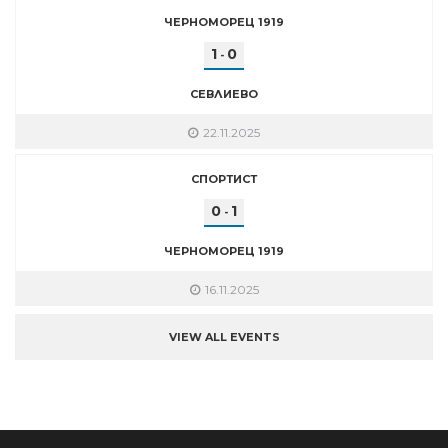
ЧЕРНОМОРЕЦ 1919
1
0
-
СЕВЛИЕВО
22.11.2025
СПОРТИСТ
0
1
-
ЧЕРНОМОРЕЦ 1919
16.11.2025
VIEW ALL EVENTS