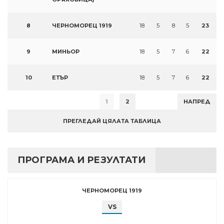
8
ЧЕРНОМОРЕЦ 1919
18
5
8
5
23
9
МИНЬОР
18
5
7
6
22
10
ЕТЪР
18
5
7
6
22
1
2
НАПРЕД
ПРЕГЛЕДАЙ ЦЯЛАТА ТАБЛИЦА
ПРОГРАМА И РЕЗУЛТАТИ
ЧЕРНОМОРЕЦ 1919
VS