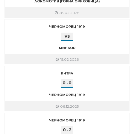
ЛОКОМОТИВ (ГОРНА ОРЯХОВИЦА)
28.02.2026
ЧЕРНОМОРЕЦ 1919
VS
МИНЬОР
15.02.2026
ЯНТРА
0
0
-
ЧЕРНОМОРЕЦ 1919
06.12.2025
ЧЕРНОМОРЕЦ 1919
0
2
-