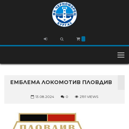
ЕМБЛЕМА ЛОКОМОТИВ ПЛОВДИВ
13.08.2024
0
2191 VIEWS