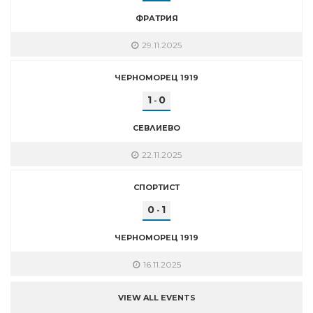
ФРАТРИЯ
29.11.2025
ЧЕРНОМОРЕЦ 1919
1
0
-
СЕВЛИЕВО
22.11.2025
СПОРТИСТ
0
1
-
ЧЕРНОМОРЕЦ 1919
16.11.2025
VIEW ALL EVENTS