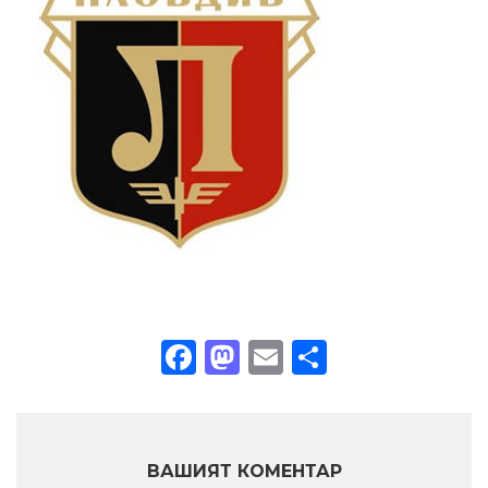
Facebook
Mastodon
Email
Share
ВАШИЯТ КОМЕНТАР