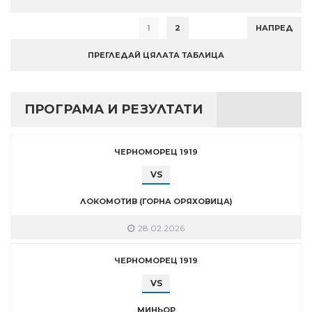
1
2
НАПРЕД
ПРЕГЛЕДАЙ ЦЯЛАТА ТАБЛИЦА
ПРОГРАМА И РЕЗУЛТАТИ
ЧЕРНОМОРЕЦ 1919
VS
ЛОКОМОТИВ (ГОРНА ОРЯХОВИЦА)
28.02.2026
ЧЕРНОМОРЕЦ 1919
VS
МИНЬОР