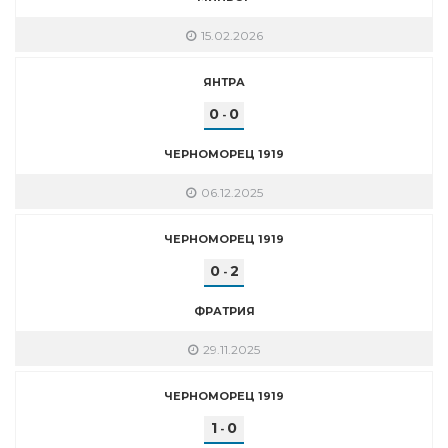
15.02.2026
ЯНТРА
0
0
-
ЧЕРНОМОРЕЦ 1919
06.12.2025
ЧЕРНОМОРЕЦ 1919
0
2
-
ФРАТРИЯ
29.11.2025
ЧЕРНОМОРЕЦ 1919
1
0
-