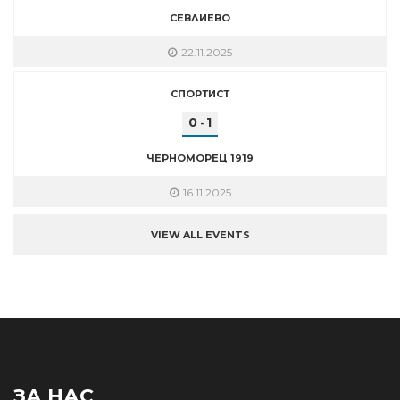
СЕВЛИЕВО
22.11.2025
СПОРТИСТ
0
1
-
ЧЕРНОМОРЕЦ 1919
16.11.2025
VIEW ALL EVENTS
ЗА НАС