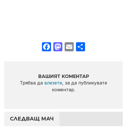
Facebook
Mastodon
Email
Share
ВАШИЯТ КОМЕНТАР
Трябва да
влезете
, за да публикувате
коментар.
СЛЕДВАЩ МАЧ