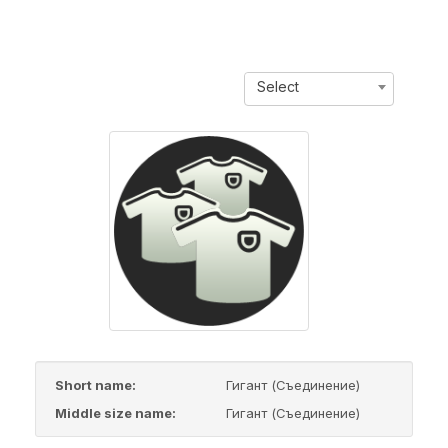
Select
Short name:
Гигант (Съединение)
Middle size name:
Гигант (Съединение)