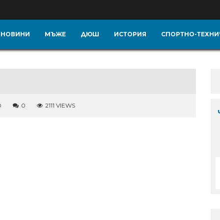
НОВИНИ
МЪЖЕ
ДЮШ
ИСТОРИЯ
СПОРТНО-ТЕХНИ
0
0
2111 VIEWS