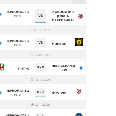
ЧЕРНОМОРЕЦ
ЛОКОМОТИВ
VS
1919
(ГОРНА
ОРЯХОВИЦА)
28.02.2026
ЧЕРНОМОРЕЦ
VS
МИНЬОР
1919
15.02.2026
ЧЕРНОМОРЕЦ
0
0
-
ЯНТРА
1919
06.12.2025
ЧЕРНОМОРЕЦ
0
2
-
ФРАТРИЯ
1919
29.11.2025
ЧЕРНОМОРЕЦ