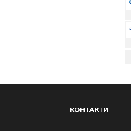
КОНТАКТИ