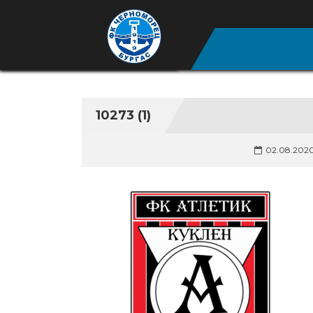
10273 (1)
02.08.202