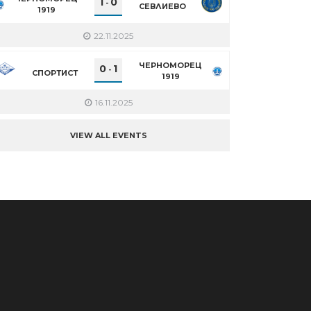
1
0
-
СЕВЛИЕВО
1919
22.11.2025
ЧЕРНОМОРЕЦ
0
1
-
СПОРТИСТ
1919
16.11.2025
VIEW ALL EVENTS