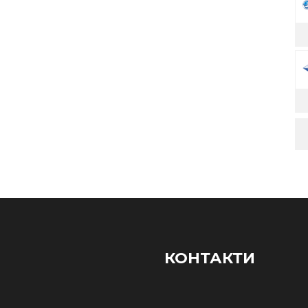
КОНТАКТИ