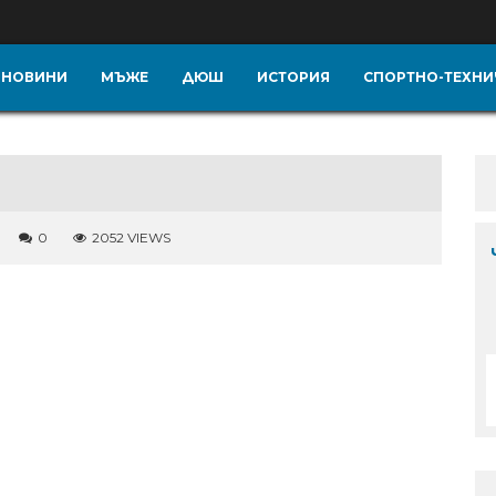
НОВИНИ
МЪЖЕ
ДЮШ
ИСТОРИЯ
СПОРТНО-ТЕХНИ
0
2052 VIEWS