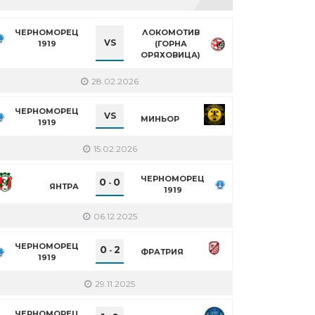
ЧЕРНОМОРЕЦ
ЛОКОМОТИВ
VS
1919
(ГОРНА
ОРЯХОВИЦА)
28.02.2026
ЧЕРНОМОРЕЦ
VS
МИНЬОР
1919
15.02.2026
ЧЕРНОМОРЕЦ
0
0
-
ЯНТРА
1919
06.12.2025
ЧЕРНОМОРЕЦ
0
2
-
ФРАТРИЯ
1919
29.11.2025
ЧЕРНОМОРЕЦ