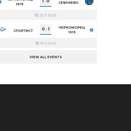
1
0
-
СЕВЛИЕВО
1919
22.11.2025
ЧЕРНОМОРЕЦ
0
1
-
СПОРТИСТ
1919
16.11.2025
VIEW ALL EVENTS