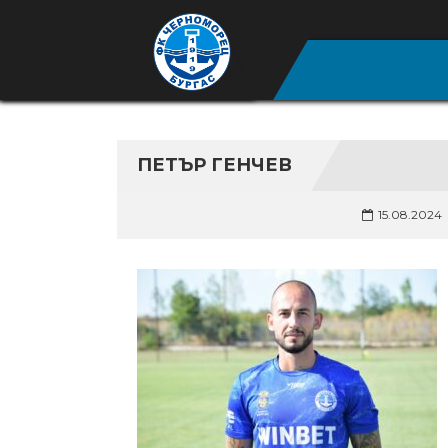
ПЕТЪР ГЕНЧЕВ
15.08.2024